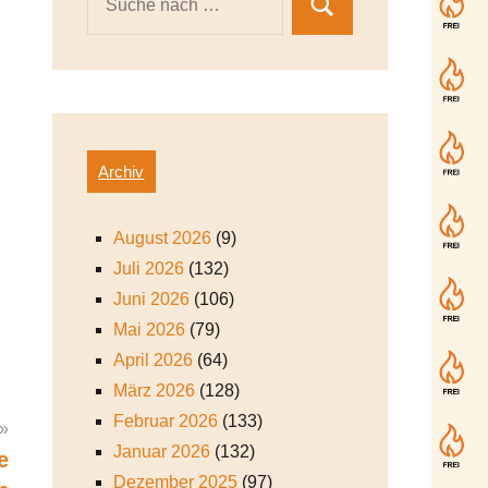
Archiv
August 2026
(9)
Juli 2026
(132)
Juni 2026
(106)
Mai 2026
(79)
April 2026
(64)
März 2026
(128)
Februar 2026
(133)
Januar 2026
(132)
e
Dezember 2025
(97)