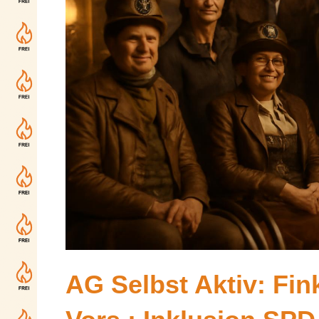
AG Selbst Aktiv: Fi