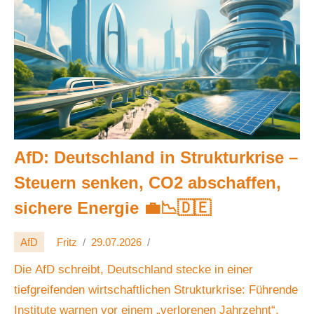
AfD: Deutschland in Strukturkrise –
Steuern senken, CO2 abschaffen,
sichere Energie 💼📉🇩🇪
AfD
Fritz
29.07.2026
Die AfD schreibt, Deutschland stecke in einer
tiefgreifenden wirtschaftlichen Strukturkrise: Führende
Institute warnen vor einem „verlorenen Jahrzehnt“,