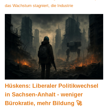
das Wachstum stagniert, die Industrie
Hüskens: Liberaler Politikwechsel
in Sachsen-Anhalt - weniger
Bürokratie, mehr Bildung 🚀