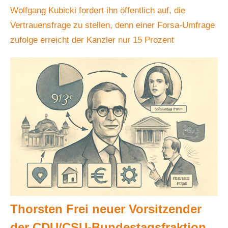
Wolfgang Kubicki fordert ihn öffentlich auf, die
Vertrauensfrage zu stellen, denn einer Forsa-Umfrage
zufolge erreicht der Kanzler nur 15 Prozent
Thorsten Frei neuer Vorsitzender
der CDU/CSU-Bundestagsfraktion