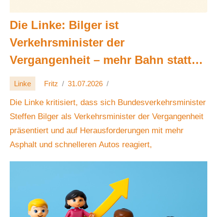
Die Linke: Bilger ist
Verkehrsminister der
Vergangenheit – mehr Bahn statt
Asphalt 🚆🚌🛣️
Linke
Fritz
31.07.2026
Die Linke kritisiert, dass sich Bundesverkehrsminister
Steffen Bilger als Verkehrsminister der Vergangenheit
präsentiert und auf Herausforderungen mit mehr
Asphalt und schnelleren Autos reagiert,