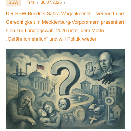
BSW
Fritz
30.07.2026
Der BSW Bündnis Sahra Wagenknecht – Vernunft und
Gerechtigkeit in Mecklenburg-Vorpommern präsentiert
sich zur Landtagswahl 2026 unter dem Motto
„Gefährlich ehrlich“ und will Politik wieder