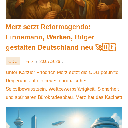
Merz setzt Reformagenda:
Linnemann, Warken, Bilger
gestalten Deutschland neu 🚀🇩🇪
CDU
Fritz
29.07.2026
Unter Kanzler Friedrich Merz setzt die CDU-geführte
Regierung auf ein neues europäisches
Selbstbewusstsein, Wettbewerbsfähigkeit, Sicherheit
und spürbaren Bürokratieabbau. Merz hat das Kabinett