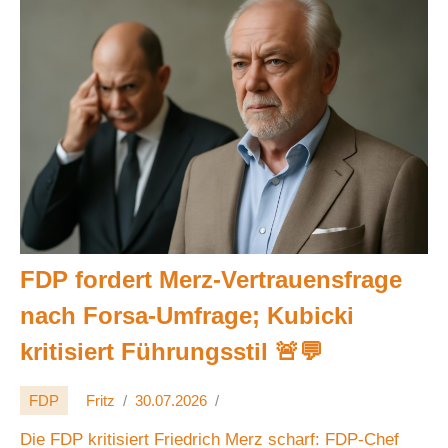
FDP fordert Merz-Vertrauensfrage
nach Forsa-Umfrage; Kubicki
kritisiert Führungsstil 🚨💬
FDP
Fritz
30.07.2026
Die FDP kritisiert Friedrich Merz scharf: FDP-Chef