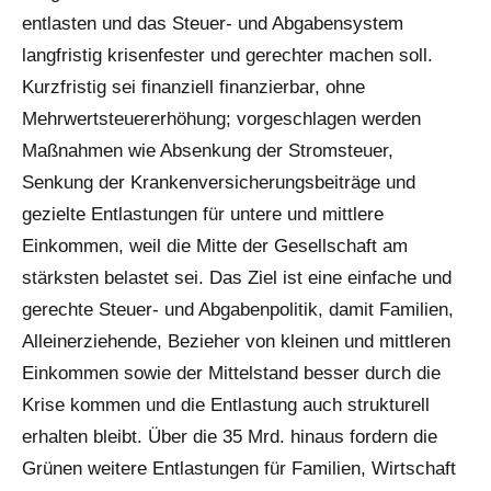
entlasten und das Steuer- und Abgabensystem
langfristig krisenfester und gerechter machen soll.
Kurzfristig sei finanziell finanzierbar, ohne
Mehrwertsteuererhöhung; vorgeschlagen werden
Maßnahmen wie Absenkung der Stromsteuer,
Senkung der Krankenversicherungsbeiträge und
gezielte Entlastungen für untere und mittlere
Einkommen, weil die Mitte der Gesellschaft am
stärksten belastet sei. Das Ziel ist eine einfache und
gerechte Steuer- und Abgabenpolitik, damit Familien,
Alleinerziehende, Bezieher von kleinen und mittleren
Einkommen sowie der Mittelstand besser durch die
Krise kommen und die Entlastung auch strukturell
erhalten bleibt. Über die 35 Mrd. hinaus fordern die
Grünen weitere Entlastungen für Familien, Wirtschaft