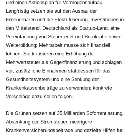
und einen Aktionsplan für Vermögensaufbau.
Langfristig setzen sie auf den Ausbau der
Erneuerbaren und die Elektrifizierung, Investitionen in
den Mittelstand, Deutschland als Startup-Land, eine
Vereinfachung von Steuerrecht und Bürokratie sowie
Weiterbildung; Mehrarbeit müsse sich finanziell
lohnen. Sie kritisieren eine Erhöhung der
Mehrwertsteuer als Gegenfinanzierung und schlagen
vor, zusätzliche Einnahmen stattdessen für das
Gesundheitssystem und eine Senkung der
Krankenkassenbeiträge zu verwenden; konkrete
Vorschläge dazu sollen folgen.
Die Grünen setzen auf 35 Milliarden Sofortentlastung,
Absenkung der Stromsteuer, niedrigere
Krankenversicherungsbeiträge und gezielte Hilfen für