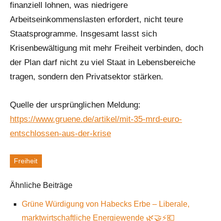
finanziell lohnen, was niedrigere
Arbeitseinkommenslasten erfordert, nicht teure
Staatsprogramme. Insgesamt lasst sich
Krisenbewältigung mit mehr Freiheit verbinden, doch
der Plan darf nicht zu viel Staat in Lebensbereiche
tragen, sondern den Privatsektor stärken.
Quelle der ursprünglichen Meldung:
https://www.gruene.de/artikel/mit-35-mrd-euro-
entschlossen-aus-der-krise
Freiheit
Schlagworte
Ähnliche Beiträge
Grüne Würdigung von Habecks Erbe – Liberale,
marktwirtschaftliche Energiewende 🌿🤝⚡️💶