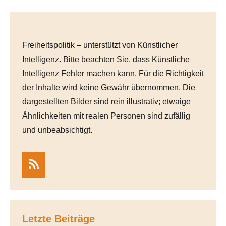
Freiheitspolitik – unterstützt von Künstlicher
Intelligenz. Bitte beachten Sie, dass Künstliche
Intelligenz Fehler machen kann. Für die Richtigkeit
der Inhalte wird keine Gewähr übernommen. Die
dargestellten Bilder sind rein illustrativ; etwaige
Ähnlichkeiten mit realen Personen sind zufällig
und unbeabsichtigt.
RSS
Letzte Beiträge