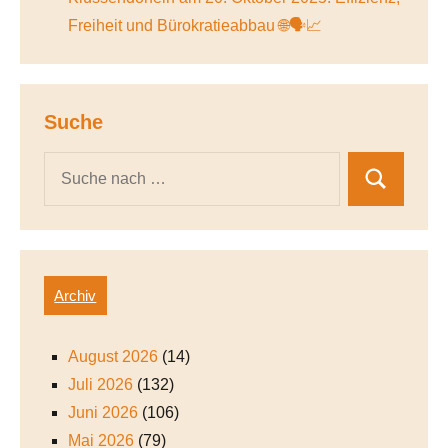
Freiheit und Bürokratieabbau 🌐🗣️📈
Suche
Archiv
August 2026
(14)
Juli 2026
(132)
Juni 2026
(106)
Mai 2026
(79)