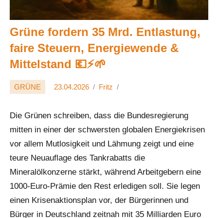
Grüne fordern 35 Mrd. Entlastung,
faire Steuern, Energiewende &
Mittelstand 💶⚡️🌱
GRÜNE
23.04.2026
Fritz
Die Grünen schreiben, dass die Bundesregierung
mitten in einer der schwersten globalen Energiekrisen
vor allem Mutlosigkeit und Lähmung zeigt und eine
teure Neuauflage des Tankrabatts die
Mineralölkonzerne stärkt, während Arbeitgebern eine
1000-Euro-Prämie den Rest erledigen soll. Sie legen
einen Krisenaktionsplan vor, der Bürgerinnen und
Bürger in Deutschland zeitnah mit 35 Milliarden Euro