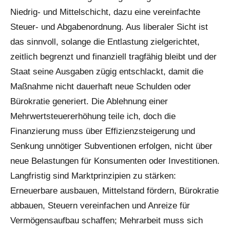
Niedrig- und Mittelschicht, dazu eine vereinfachte
Steuer- und Abgabenordnung. Aus liberaler Sicht ist
das sinnvoll, solange die Entlastung zielgerichtet,
zeitlich begrenzt und finanziell tragfähig bleibt und der
Staat seine Ausgaben zügig entschlackt, damit die
Maßnahme nicht dauerhaft neue Schulden oder
Bürokratie generiert. Die Ablehnung einer
Mehrwertsteuererhöhung teile ich, doch die
Finanzierung muss über Effizienzsteigerung und
Senkung unnötiger Subventionen erfolgen, nicht über
neue Belastungen für Konsumenten oder Investitionen.
Langfristig sind Marktprinzipien zu stärken:
Erneuerbare ausbauen, Mittelstand fördern, Bürokratie
abbauen, Steuern vereinfachen und Anreize für
Vermögensaufbau schaffen; Mehrarbeit muss sich