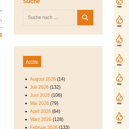
Suche
,
-
️
Archiv
August 2026
(14)
Juli 2026
(132)
Juni 2026
(106)
Mai 2026
(79)
April 2026
(64)
März 2026
(128)
Februar 2026
(133)