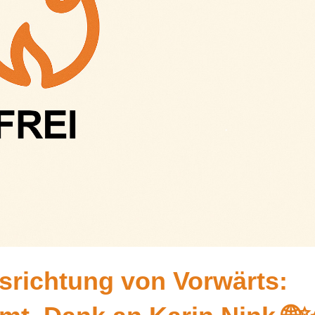
srichtung von Vorwärts: