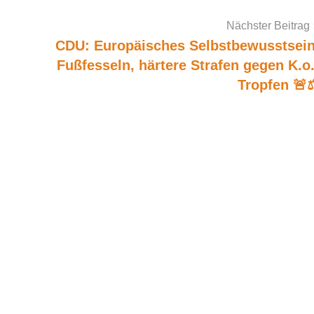
Nächster Beitrag
CDU: Europäisches Selbstbewusstsein
Fußfesseln, härtere Strafen gegen K.o.
Tropfen 🚨⚖