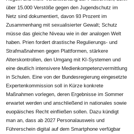
über 15.000 Verstöße gegen den Jugendschutz im
Netz sind dokumentiert, davon 93 Prozent im
Zusammenhang mit sexualisierter Gewalt; Schutz
müsse das gleiche Niveau wie in der analogen Welt
haben. Prien fordert drastische Regulierungs- und
Strafmaßnahmen gegen Plattformen, stärkere
Alterskontrollen, den Umgang mit KI-Systemen und
eine deutlich intensivere Medienkompetenzvermittlung
in Schulen. Eine von der Bundesregierung eingesetzte
Expertenkommission soll in Kürze konkrete
Maßnahmen vorlegen, deren Ergebnisse im Sommer
erwartet werden und anschließend in nationales sowie
euopäisches Recht einfließen sollen. Dazu kündigt
man an, dass ab 2027 Personalausweis und
Führerschein digital auf dem Smartphone verfügbar