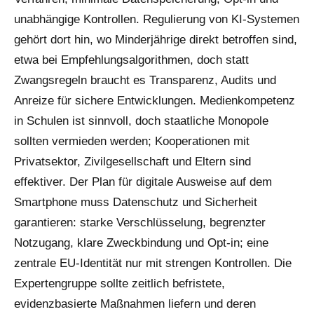
unabhängige Kontrollen. Regulierung von KI-Systemen
gehört dort hin, wo Minderjährige direkt betroffen sind,
etwa bei Empfehlungsalgorithmen, doch statt
Zwangsregeln braucht es Transparenz, Audits und
Anreize für sichere Entwicklungen. Medienkompetenz
in Schulen ist sinnvoll, doch staatliche Monopole
sollten vermieden werden; Kooperationen mit
Privatsektor, Zivilgesellschaft und Eltern sind
effektiver. Der Plan für digitale Ausweise auf dem
Smartphone muss Datenschutz und Sicherheit
garantieren: starke Verschlüsselung, begrenzter
Notzugang, klare Zweckbindung und Opt-in; eine
zentrale EU-Identität nur mit strengen Kontrollen. Die
Expertengruppe sollte zeitlich befristete,
evidenzbasierte Maßnahmen liefern und deren