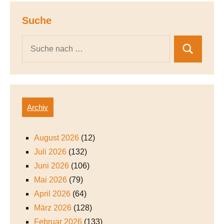
Suche
Archiv
August 2026
(12)
Juli 2026
(132)
Juni 2026
(106)
Mai 2026
(79)
April 2026
(64)
März 2026
(128)
Februar 2026
(133)