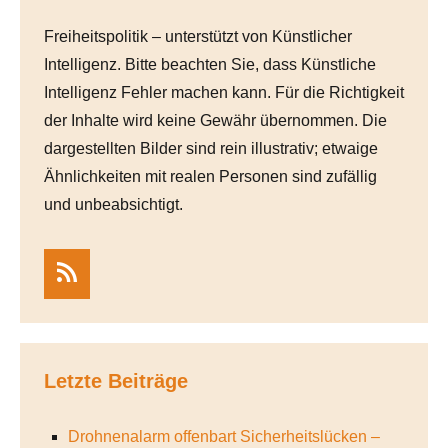
Freiheitspolitik – unterstützt von Künstlicher
Intelligenz. Bitte beachten Sie, dass Künstliche
Intelligenz Fehler machen kann. Für die Richtigkeit
der Inhalte wird keine Gewähr übernommen. Die
dargestellten Bilder sind rein illustrativ; etwaige
Ähnlichkeiten mit realen Personen sind zufällig
und unbeabsichtigt.
RSS
Letzte Beiträge
Drohnenalarm offenbart Sicherheitslücken –