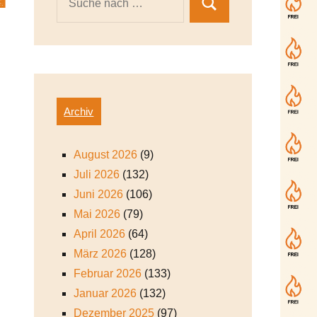

Archiv
August 2026
(9)
Juli 2026
(132)
Juni 2026
(106)
Mai 2026
(79)
April 2026
(64)
März 2026
(128)
Februar 2026
(133)
Januar 2026
(132)
Dezember 2025
(97)