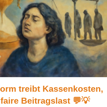
orm treibt Kassenkosten,
faire Beitragslast 💬💡