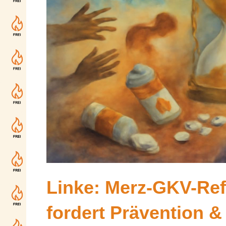
Linke: Merz-GKV-Ref
fordert Prävention & 