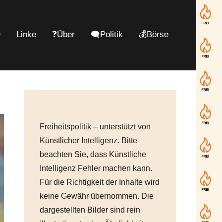
D
Linke
❓Über
🗨️Politik
💰Börse
Freiheitspolitik – unterstützt von
Künstlicher Intelligenz. Bitte
beachten Sie, dass Künstliche
Intelligenz Fehler machen kann.
Für die Richtigkeit der Inhalte wird
keine Gewähr übernommen. Die
dargestellten Bilder sind rein