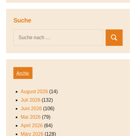
Suche
Archiv
August 2026
(14)
Juli 2026
(132)
Juni 2026
(106)
Mai 2026
(79)
April 2026
(64)
März 2026
(128)