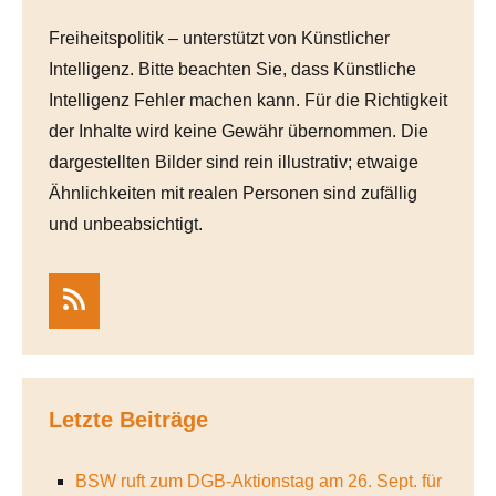
Freiheitspolitik – unterstützt von Künstlicher
Intelligenz. Bitte beachten Sie, dass Künstliche
Intelligenz Fehler machen kann. Für die Richtigkeit
der Inhalte wird keine Gewähr übernommen. Die
dargestellten Bilder sind rein illustrativ; etwaige
Ähnlichkeiten mit realen Personen sind zufällig
und unbeabsichtigt.
RSS
Letzte Beiträge
BSW ruft zum DGB-Aktionstag am 26. Sept. für