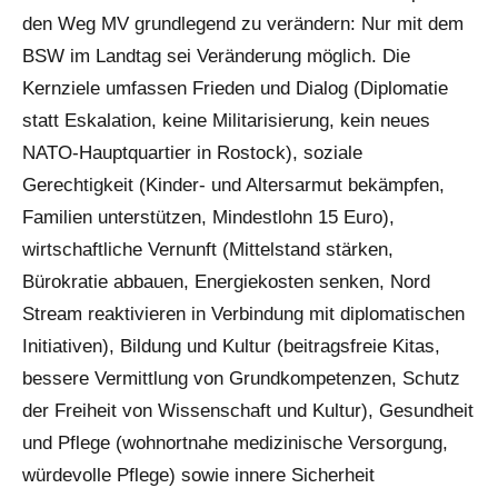
den Weg MV grundlegend zu verändern: Nur mit dem
BSW im Landtag sei Veränderung möglich. Die
Kernziele umfassen Frieden und Dialog (Diplomatie
statt Eskalation, keine Militarisierung, kein neues
NATO-Hauptquartier in Rostock), soziale
Gerechtigkeit (Kinder- und Altersarmut bekämpfen,
Familien unterstützen, Mindestlohn 15 Euro),
wirtschaftliche Vernunft (Mittelstand stärken,
Bürokratie abbauen, Energiekosten senken, Nord
Stream reaktivieren in Verbindung mit diplomatischen
Initiativen), Bildung und Kultur (beitragsfreie Kitas,
bessere Vermittlung von Grundkompetenzen, Schutz
der Freiheit von Wissenschaft und Kultur), Gesundheit
und Pflege (wohnortnahe medizinische Versorgung,
würdevolle Pflege) sowie innere Sicherheit