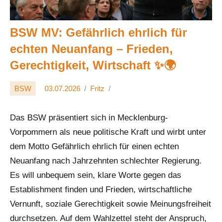
BSW MV: Gefährlich ehrlich für
echten Neuanfang – Frieden,
Gerechtigkeit, Wirtschaft ✨🌍
BSW
03.07.2026
Fritz
Das BSW präsentiert sich in Mecklenburg-
Vorpommern als neue politische Kraft und wirbt unter
dem Motto Gefährlich ehrlich für einen echten
Neuanfang nach Jahrzehnten schlechter Regierung.
Es will unbequem sein, klare Worte gegen das
Establishment finden und Frieden, wirtschaftliche
Vernunft, soziale Gerechtigkeit sowie Meinungsfreiheit
durchsetzen. Auf dem Wahlzettel steht der Anspruch,