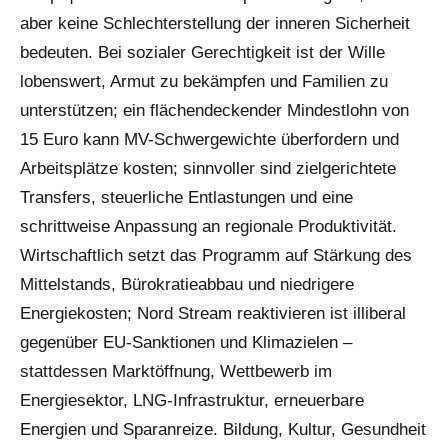
aber keine Schlechterstellung der inneren Sicherheit
bedeuten. Bei sozialer Gerechtigkeit ist der Wille
lobenswert, Armut zu bekämpfen und Familien zu
unterstützen; ein flächendeckender Mindestlohn von
15 Euro kann MV-Schwergewichte überfordern und
Arbeitsplätze kosten; sinnvoller sind zielgerichtete
Transfers, steuerliche Entlastungen und eine
schrittweise Anpassung an regionale Produktivität.
Wirtschaftlich setzt das Programm auf Stärkung des
Mittelstands, Bürokratieabbau und niedrigere
Energiekosten; Nord Stream reaktivieren ist illiberal
gegenüber EU-Sanktionen und Klima­zielen –
stattdessen Marktöffnung, Wettbewerb im
Energiesektor, LNG-Infrastruktur, erneuerbare
Energien und Sparanreize. Bildung, Kultur, Gesundheit