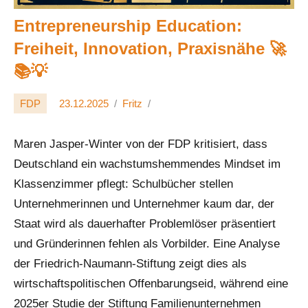
Entrepreneurship Education:
Freiheit, Innovation, Praxisnähe 🚀
📚💡
FDP
23.12.2025
Fritz
Maren Jasper-Winter von der FDP kritisiert, dass
Deutschland ein wachstumshemmendes Mindset im
Klassenzimmer pflegt: Schulbücher stellen
Unternehmerinnen und Unternehmer kaum dar, der
Staat wird als dauerhafter Problemlöser präsentiert
und Gründerinnen fehlen als Vorbilder. Eine Analyse
der Friedrich-Naumann-Stiftung zeigt dies als
wirtschaftspolitischen Offenbarungseid, während eine
2025er Studie der Stiftung Familienunternehmen