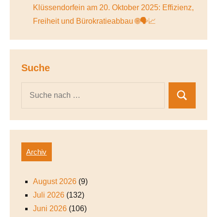
Klüssendorfein am 20. Oktober 2025: Effizienz,
Freiheit und Bürokratieabbau 🌐🗣️📈
Suche
Archiv
August 2026
(9)
Juli 2026
(132)
Juni 2026
(106)