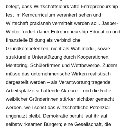
belegt, dass Wirtschaftslehrkräfte Entrepreneurship
fest im Kerncurriculum verankert sehen und
Wirtschaft praxisnah vermittelt werden soll. Jasper-
Winter fordert daher Entrepreneurship Education und
finanzielle Bildung als verbindliche
Grundkompetenzen, nicht als Wahlmodul, sowie
strukturelle Unterstützung durch Kooperationen,
Mentoring, Schülerfirmen und Wettbewerbe. Zudem
müsse das unternehmerische Wirken realistisch
dargestellt werden – als Verantwortung tragende
Arbeitsplätze schaffende Akteure – und die Rolle
weiblicher Gründerinnen stärker sichtbar gemacht
werden, weil sonst das wirtschaftliche Potenzial
ungenutzt bleibt. Demokratie beruht laut ihr auf
selbstwirksamen Bürgern; eine Gesellschaft, die