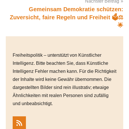
Nächster Beitrag
Gemeinsam Demokratie schützen:
Zuversicht, faire Regeln und Freiheit 🗳️⚖️
🌟
Freiheitspolitik – unterstützt von Künstlicher
Intelligenz. Bitte beachten Sie, dass Künstliche
Intelligenz Fehler machen kann. Für die Richtigkeit
der Inhalte wird keine Gewähr übernommen. Die
dargestellten Bilder sind rein illustrativ; etwaige
Ähnlichkeiten mit realen Personen sind zufällig
und unbeabsichtigt.
RSS