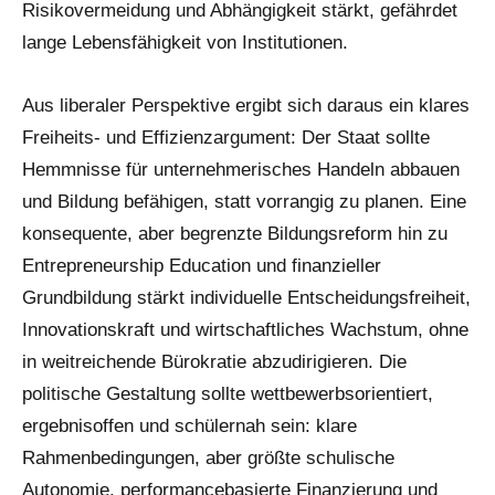
Risikovermeidung und Abhängigkeit stärkt, gefährdet
lange Lebensfähigkeit von Institutionen.
Aus liberaler Perspektive ergibt sich daraus ein klares
Freiheits- und Effizienzargument: Der Staat sollte
Hemmnisse für unternehmerisches Handeln abbauen
und Bildung befähigen, statt vorrangig zu planen. Eine
konsequente, aber begrenzte Bildungsreform hin zu
Entrepreneurship Education und finanzieller
Grundbildung stärkt individuelle Entscheidungsfreiheit,
Innovationskraft und wirtschaftliches Wachstum, ohne
in weitreichende Bürokratie abzudirigieren. Die
politische Gestaltung sollte wettbewerbsorientiert,
ergebnisoffen und schülernah sein: klare
Rahmenbedingungen, aber größte schulische
Autonomie, performancebasierte Finanzierung und