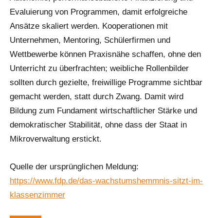
Evaluierung von Programmen, damit erfolgreiche
Ansätze skaliert werden. Kooperationen mit
Unternehmen, Mentoring, Schülerfirmen und
Wettbewerbe können Praxisnähe schaffen, ohne den
Unterricht zu überfrachten; weibliche Rollenbilder
sollten durch gezielte, freiwillige Programme sichtbar
gemacht werden, statt durch Zwang. Damit wird
Bildung zum Fundament wirtschaftlicher Stärke und
demokratischer Stabilität, ohne dass der Staat in
Mikroverwaltung erstickt.
Quelle der ursprünglichen Meldung:
https://www.fdp.de/das-wachstumshemmnis-sitzt-im-
klassenzimmer