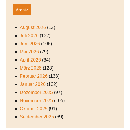
Archiv
August 2026
(12)
Juli 2026
(132)
Juni 2026
(106)
Mai 2026
(79)
April 2026
(64)
März 2026
(128)
Februar 2026
(133)
Januar 2026
(132)
Dezember 2025
(97)
November 2025
(105)
Oktober 2025
(91)
September 2025
(69)