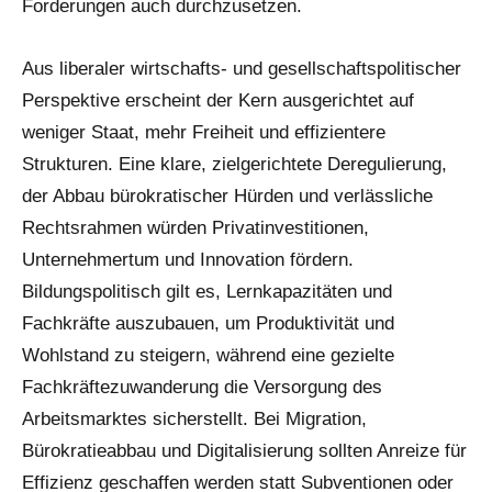
Forderungen auch durchzusetzen.
Aus liberaler wirtschafts- und gesellschaftspolitischer
Perspektive erscheint der Kern ausgerichtet auf
weniger Staat, mehr Freiheit und effizientere
Strukturen. Eine klare, zielgerichtete Deregulierung,
der Abbau bürokratischer Hürden und verlässliche
Rechtsrahmen würden Privatinvestitionen,
Unternehmertum und Innovation fördern.
Bildungspolitisch gilt es, Lernkapazitäten und
Fachkräfte auszubauen, um Produktivität und
Wohlstand zu steigern, während eine gezielte
Fachkräftezuwanderung die Versorgung des
Arbeitsmarktes sicherstellt. Bei Migration,
Bürokratieabbau und Digitalisierung sollten Anreize für
Effizienz geschaffen werden statt Subventionen oder