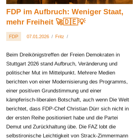
FDP im Aufbruch: Weniger Staat,
mehr Freiheit 🚀🇩🇪💡
FDP
07.01.2026
Fritz
Beim Dreikönigstreffen der Freien Demokraten in
Stuttgart 2026 stand Aufbruch, Veränderung und
politischer Mut im Mittelpunkt. Mehrere Medien
berichten von einer Modernisierung des Programms,
einer positiven Grundstimmung und einer
kämpferisch-liberalen Botschaft, auch wenn Die Welt
berichtet, dass FDP-Chef Christian Dürr sich nicht in
der ersten Reihe positioniert habe und die Partei
Demut und Zurückhaltung übe. Die FAZ lobt die
selbstironische Leichtigkeit von Strack-Zimmermann