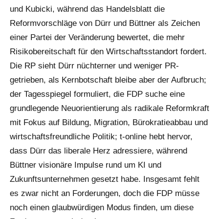
und Kubicki, während das Handelsblatt die
Reformvorschläge von Dürr und Büttner als Zeichen
einer Partei der Veränderung bewertet, die mehr
Risikobereitschaft für den Wirtschaftsstandort fordert.
Die RP sieht Dürr nüchterner und weniger PR-
getrieben, als Kernbotschaft bleibe aber der Aufbruch;
der Tagesspiegel formuliert, die FDP suche eine
grundlegende Neuorientierung als radikale Reformkraft
mit Fokus auf Bildung, Migration, Bürokratieabbau und
wirtschaftsfreundliche Politik; t-online hebt hervor,
dass Dürr das liberale Herz adressiere, während
Büttner visionäre Impulse rund um KI und
Zukunftsunternehmen gesetzt habe. Insgesamt fehlt
es zwar nicht an Forderungen, doch die FDP müsse
noch einen glaubwürdigen Modus finden, um diese