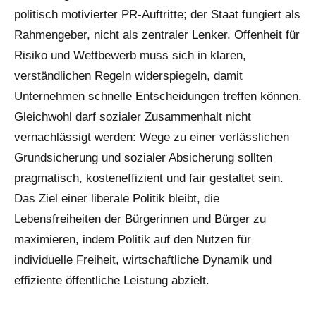
politisch motivierter PR-Auftritte; der Staat fungiert als
Rahmengeber, nicht als zentraler Lenker. Offenheit für
Risiko und Wettbewerb muss sich in klaren,
verständlichen Regeln widerspiegeln, damit
Unternehmen schnelle Entscheidungen treffen können.
Gleichwohl darf sozialer Zusammenhalt nicht
vernachlässigt werden: Wege zu einer verlässlichen
Grundsicherung und sozialer Absicherung sollten
pragmatisch, kosteneffizient und fair gestaltet sein.
Das Ziel einer liberale Politik bleibt, die
Lebensfreiheiten der Bürgerinnen und Bürger zu
maximieren, indem Politik auf den Nutzen für
individuelle Freiheit, wirtschaftliche Dynamik und
effiziente öffentliche Leistung abzielt.