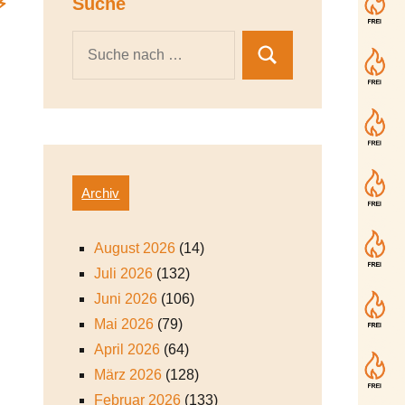
️
Suche
Archiv
August 2026
(14)
Juli 2026
(132)
Juni 2026
(106)
Mai 2026
(79)
April 2026
(64)
März 2026
(128)
Februar 2026
(133)