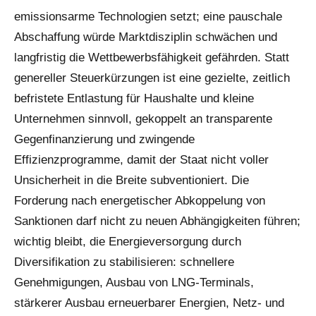
emissionsarme Technologien setzt; eine pauschale
Abschaffung würde Marktdisziplin schwächen und
langfristig die Wettbewerbsfähigkeit gefährden. Statt
genereller Steuerkürzungen ist eine gezielte, zeitlich
befristete Entlastung für Haushalte und kleine
Unternehmen sinnvoll, gekoppelt an transparente
Gegenfinanzierung und zwingende
Effizienzprogramme, damit der Staat nicht voller
Unsicherheit in die Breite subventioniert. Die
Forderung nach energetischer Abkoppelung von
Sanktionen darf nicht zu neuen Abhängigkeiten führen;
wichtig bleibt, die Energieversorgung durch
Diversifikation zu stabilisieren: schnellere
Genehmigungen, Ausbau von LNG-Terminals,
stärkerer Ausbau erneuerbarer Energien, Netz- und