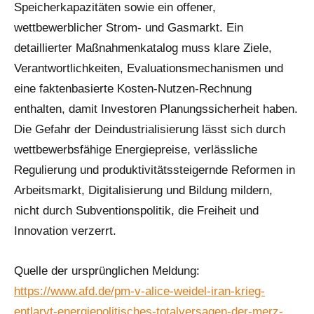
Speicherkapazitäten sowie ein offener,
wettbewerblicher Strom- und Gasmarkt. Ein
detaillierter Maßnahmenkatalog muss klare Ziele,
Verantwortlichkeiten, Evaluationsmechanismen und
eine faktenbasierte Kosten-Nutzen-Rechnung
enthalten, damit Investoren Planungssicherheit haben.
Die Gefahr der Deindustrialisierung lässt sich durch
wettbewerbsfähige Energiepreise, verlässliche
Regulierung und produktivitätssteigernde Reformen in
Arbeitsmarkt, Digitalisierung und Bildung mildern,
nicht durch Subventionspolitik, die Freiheit und
Innovation verzerrt.
Quelle der ursprünglichen Meldung:
https://www.afd.de/pm-v-alice-weidel-iran-krieg-
entlarvt-energiepolitisches-totalversagen-der-merz-