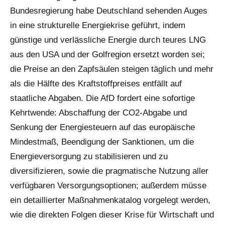
Bundesregierung habe Deutschland sehenden Auges
in eine strukturelle Energiekrise geführt, indem
günstige und verlässliche Energie durch teures LNG
aus den USA und der Golfregion ersetzt worden sei;
die Preise an den Zapfsäulen steigen täglich und mehr
als die Hälfte des Kraftstoffpreises entfällt auf
staatliche Abgaben. Die AfD fordert eine sofortige
Kehrtwende: Abschaffung der CO2-Abgabe und
Senkung der Energiesteuern auf das europäische
Mindestmaß, Beendigung der Sanktionen, um die
Energieversorgung zu stabilisieren und zu
diversifizieren, sowie die pragmatische Nutzung aller
verfügbaren Versorgungsoptionen; außerdem müsse
ein detaillierter Maßnahmenkatalog vorgelegt werden,
wie die direkten Folgen dieser Krise für Wirtschaft und