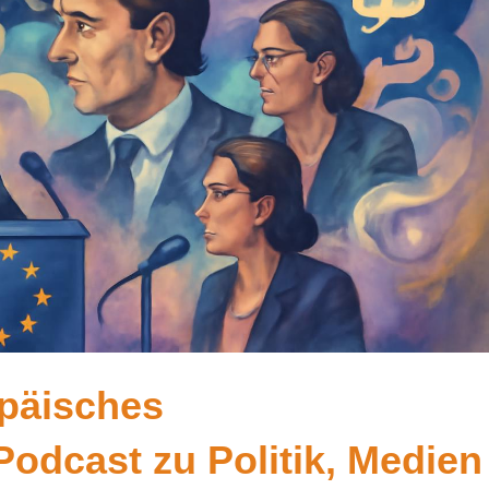
opäisches
odcast zu Politik, Medien