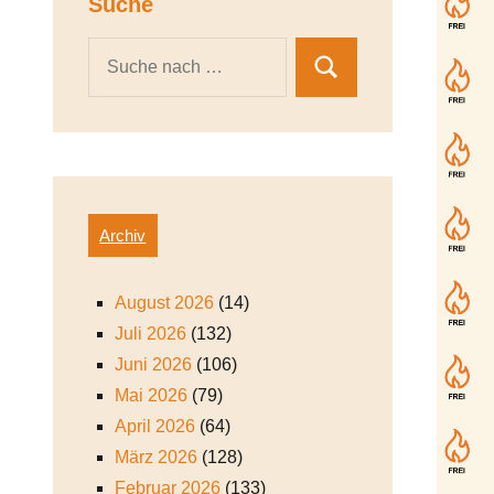
Suche
Archiv
August 2026
(14)
Juli 2026
(132)
Juni 2026
(106)
Mai 2026
(79)
April 2026
(64)
März 2026
(128)
Februar 2026
(133)