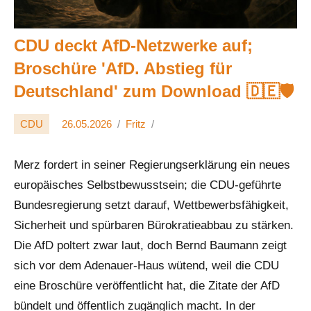
CDU deckt AfD‑Netzwerke auf;
Broschüre 'AfD. Abstieg für
Deutschland' zum Download 🇩🇪🛡️
CDU
26.05.2026
Fritz
Merz fordert in seiner Regierungserklärung ein neues
europäisches Selbstbewusstsein; die CDU-geführte
Bundesregierung setzt darauf, Wettbewerbsfähigkeit,
Sicherheit und spürbaren Bürokratieabbau zu stärken.
Die AfD poltert zwar laut, doch Bernd Baumann zeigt
sich vor dem Adenauer-Haus wütend, weil die CDU
eine Broschüre veröffentlicht hat, die Zitate der AfD
bündelt und öffentlich zugänglich macht. In der