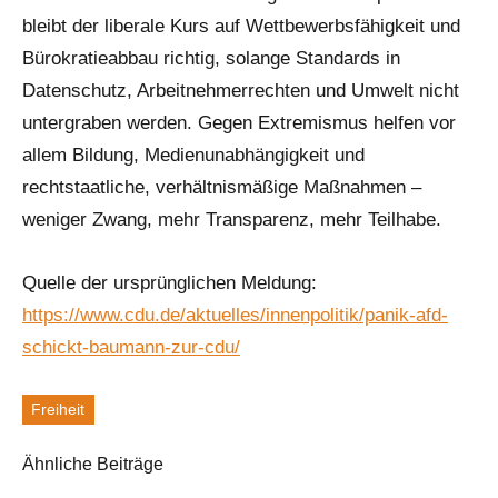
bleibt der liberale Kurs auf Wettbewerbsfähigkeit und
Bürokratieabbau richtig, solange Standards in
Datenschutz, Arbeitnehmerrechten und Umwelt nicht
untergraben werden. Gegen Extremismus helfen vor
allem Bildung, Medienunabhängigkeit und
rechtstaatliche, verhältnismäßige Maßnahmen –
weniger Zwang, mehr Transparenz, mehr Teilhabe.
Quelle der ursprünglichen Meldung:
https://www.cdu.de/aktuelles/innenpolitik/panik-afd-
schickt-baumann-zur-cdu/
Freiheit
Schlagworte
Ähnliche Beiträge