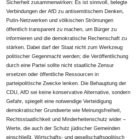
Sicherheit zusammenwirken: Es ist sinnvoll, belegte
Verbindungen der AfD zu antisemitischem Denken,
Putin-Netzwerken und völkischen Strömungen
öffentlich transparent zu machen, um Bürger zu
informieren und die demokratische Rechenschaft zu
stärken. Dabei darf der Staat nicht zum Werkzeug
politischer Gegenmacht werden; die Veröffentlichung
durch eine Partei sollte nicht staatliche Zensur
ersetzen oder öffentliche Ressourcen in
parteipolitische Zwecke lenken. Die Behauptung der
CDU, AfD sei keine konservative Alternative, sondern
Gefahr, spiegelt eine notwendige Verteidigung
demokratischer Grundwerte wie Meinungsfreiheit,
Rechtsstaatlichkeit und Minderheitenschutz wider –
Werte, die auch der Schutz jüdischer Gemeinden
einschließt. Wirtschafts- und gesellschaftspolitisch