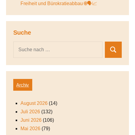
Freiheit und Bürokratieabbau 🌐🗣️📈
Suche
Archiv
August 2026
(14)
Juli 2026
(132)
Juni 2026
(106)
Mai 2026
(79)