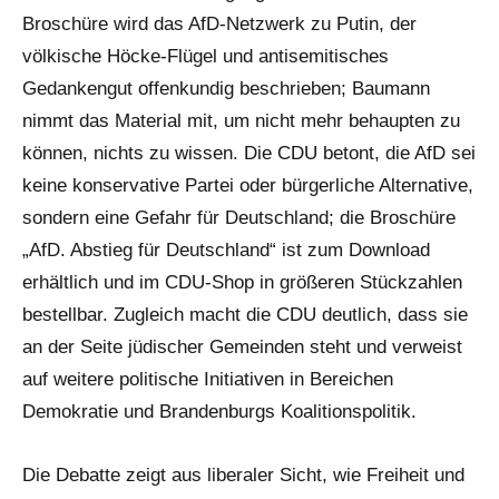
Broschüre wird das AfD-Netzwerk zu Putin, der
völkische Höcke-Flügel und antisemitisches
Gedankengut offenkundig beschrieben; Baumann
nimmt das Material mit, um nicht mehr behaupten zu
können, nichts zu wissen. Die CDU betont, die AfD sei
keine konservative Partei oder bürgerliche Alternative,
sondern eine Gefahr für Deutschland; die Broschüre
„AfD. Abstieg für Deutschland“ ist zum Download
erhältlich und im CDU-Shop in größeren Stückzahlen
bestellbar. Zugleich macht die CDU deutlich, dass sie
an der Seite jüdischer Gemeinden steht und verweist
auf weitere politische Initiativen in Bereichen
Demokratie und Brandenburgs Koalitionspolitik.
Die Debatte zeigt aus liberaler Sicht, wie Freiheit und