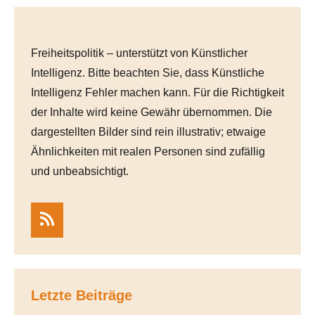
Freiheitspolitik – unterstützt von Künstlicher
Intelligenz. Bitte beachten Sie, dass Künstliche
Intelligenz Fehler machen kann. Für die Richtigkeit
der Inhalte wird keine Gewähr übernommen. Die
dargestellten Bilder sind rein illustrativ; etwaige
Ähnlichkeiten mit realen Personen sind zufällig
und unbeabsichtigt.
RSS
Letzte Beiträge