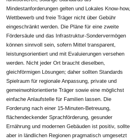
Mindestanforderungen gelten und Lokales Know-how,
Wettbewerb und freie Träger nicht über Gebühr
eingeschränkt werden. Die Pläne für eine zweite
Fördersäule und das Infrastruktur-Sondervermögen
können sinnvoll sein, sofern Mittel transparent,
leistungsorientiert und mit Evaluierungen versehen
werden. Nicht jeder Ort braucht dieselben,
gleichförmigen Lösungen; daher sollten Standards
Spielraum für regionale Anpassung, private und
gemeinwohlorientierte Träger sowie eine möglichst
einfache Anlaufstelle für Familien lassen. Die
Forderung nach einer 15-Minuten-Betreuung,
flächendeckender Sprachförderung, gesunder
Ernährung und modernen Gebäuden ist positiv, sollte
aber in ländlichen Regionen pragmatisch umgesetzt