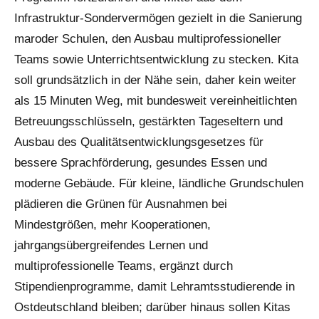
Infrastruktur-Sondervermögen gezielt in die Sanierung
maroder Schulen, den Ausbau multiprofessioneller
Teams sowie Unterrichtsentwicklung zu stecken. Kita
soll grundsätzlich in der Nähe sein, daher kein weiter
als 15 Minuten Weg, mit bundesweit vereinheitlichten
Betreuungsschlüsseln, gestärkten Tageseltern und
Ausbau des Qualitätsentwicklungsgesetzes für
bessere Sprachförderung, gesundes Essen und
moderne Gebäude. Für kleine, ländliche Grundschulen
plädieren die Grünen für Ausnahmen bei
Mindestgrößen, mehr Kooperationen,
jahrgangsübergreifendes Lernen und
multiprofessionelle Teams, ergänzt durch
Stipendienprogramme, damit Lehramtsstudierende in
Ostdeutschland bleiben; darüber hinaus sollen Kitas