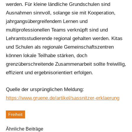
werden. Für kleine ländliche Grundschulen sind
Ausnahmen sinnvoll, solange sie mit Kooperation,
jahrgangsübergreifendem Lernen und
multiprofessionellen Teams verknüpft sind und
Lehramtsstudierende regional gehalten werden. Kitas
und Schulen als regionale Gemeinschaftszentren
können lokale Teilhabe stärken, doch
grenzüberschreitende Zusammenarbeit sollte freiwillig,
effizient und ergebnisorientiert erfolgen.
Quelle der ursprünglichen Meldung:
https://www.gruene.de/artikel/sassnitzer-erklaerung
Freiheit
Schlagworte
Ähnliche Beiträge