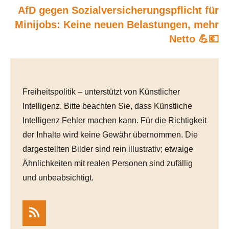
AfD gegen Sozialversicherungspflicht für
Minijobs: Keine neuen Belastungen, mehr
Netto 💪💶
Freiheitspolitik – unterstützt von Künstlicher
Intelligenz. Bitte beachten Sie, dass Künstliche
Intelligenz Fehler machen kann. Für die Richtigkeit
der Inhalte wird keine Gewähr übernommen. Die
dargestellten Bilder sind rein illustrativ; etwaige
Ähnlichkeiten mit realen Personen sind zufällig
und unbeabsichtigt.
RSS