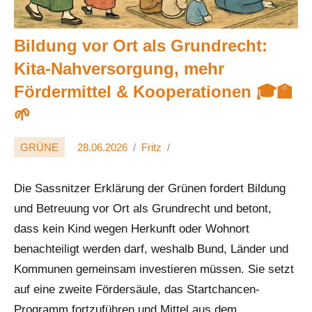
Bildung vor Ort als Grundrecht:
Kita-Nahversorgung, mehr
Fördermittel & Kooperationen 🎓🏫
🌱
GRÜNE
28.06.2026
Fritz
Die Sassnitzer Erklärung der Grünen fordert Bildung
und Betreuung vor Ort als Grundrecht und betont,
dass kein Kind wegen Herkunft oder Wohnort
benachteiligt werden darf, weshalb Bund, Länder und
Kommunen gemeinsam investieren müssen. Sie setzt
auf eine zweite Fördersäule, das Startchancen-
Programm fortzuführen und Mittel aus dem