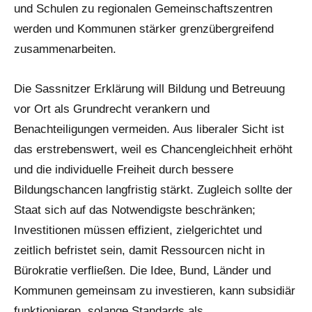
und Schulen zu regionalen Gemeinschaftszentren
werden und Kommunen stärker grenzübergreifend
zusammenarbeiten.
Die Sassnitzer Erklärung will Bildung und Betreuung
vor Ort als Grundrecht verankern und
Benachteiligungen vermeiden. Aus liberaler Sicht ist
das erstrebenswert, weil es Chancengleichheit erhöht
und die individuelle Freiheit durch bessere
Bildungschancen langfristig stärkt. Zugleich sollte der
Staat sich auf das Notwendigste beschränken;
Investitionen müssen effizient, zielgerichtet und
zeitlich befristet sein, damit Ressourcen nicht in
Bürokratie verfließen. Die Idee, Bund, Länder und
Kommunen gemeinsam zu investieren, kann subsidiär
funktionieren, solange Standards als