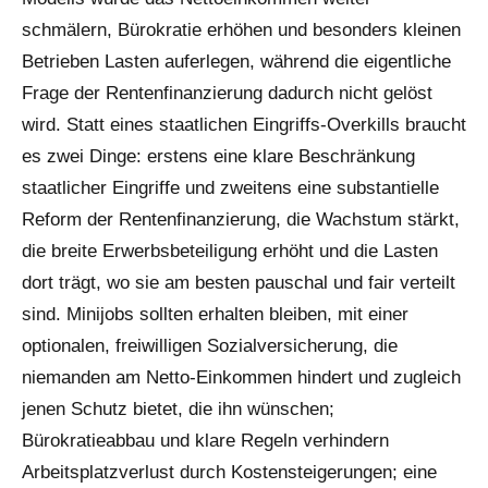
schmälern, Bürokratie erhöhen und besonders kleinen
Betrieben Lasten auferlegen, während die eigentliche
Frage der Rentenfinanzierung dadurch nicht gelöst
wird. Statt eines staatlichen Eingriffs-Overkills braucht
es zwei Dinge: erstens eine klare Beschränkung
staatlicher Eingriffe und zweitens eine substantielle
Reform der Rentenfinanzierung, die Wachstum stärkt,
die breite Erwerbsbeteiligung erhöht und die Lasten
dort trägt, wo sie am besten pauschal und fair verteilt
sind. Minijobs sollten erhalten bleiben, mit einer
optionalen, freiwilligen Sozialversicherung, die
niemanden am Netto-Einkommen hindert und zugleich
jenen Schutz bietet, die ihn wünschen;
Bürokratieabbau und klare Regeln verhindern
Arbeitsplatzverlust durch Kostensteigerungen; eine