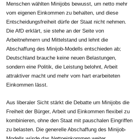
Menschen wählten Minijobs bewusst, um netto mehr
vom eigenen Einkommen zu behalten, und diese
Entscheidungsfreiheit dürfe der Staat nicht nehmen.
Die AfD erklärt, sie stehe an der Seite von
Arbeitnehmern und Mittelstand und lehnt die
Abschaffung des Minijob-Modells entschieden ab;
Deutschland brauche keine neuen Belastungen,
sondern eine Politik, die Leistung belohnt, Arbeit
attraktiver macht und mehr vom hart erarbeiteten
Einkommen lässt.
Aus liberaler Sicht stärkt die Debatte um Minijobs die
Freiheit der Bürger, Arbeit und Einkommen flexibel zu
kombinieren, ohne den Staat mit pauschalen Eingriffen
zu belasten. Die generelle Abschaffung des Minijob-
Modells würde das Nettoeinkommen weiter