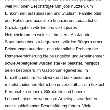
weil Millionen Beschäftigte Minijobs nutzten, um
Einkommen aufzubessern und Studium, Familie oder
den Ruhestand besser zu finanzieren; zusätzliche
Sozialabgaben würden das verfügbares
Nettoeinkommen weiter schmälern. Anstatt die
Staatsausgaben zu begrenzen, würden Bürgern erneut
Belastungen auferlegt, das eigentliche Problem der
Rentenversicherung bleibe ungelöst und Arbeitnehmer
sowie Arbeitgeber würden stärker belastet. Minijobs
seien besonders im Gastronomiegewerbe, im
Einzelhandel, im Handwerk und bei kleinen und
mittelständischen Betrieben unverzichtbar, um flexibel
Personal zu steuern; Bürokratie und höhere
Lohnnebenkosten würden zu Arbeitsplatzverlusten
oder ausbleibender Beschäftigung führen. Viele