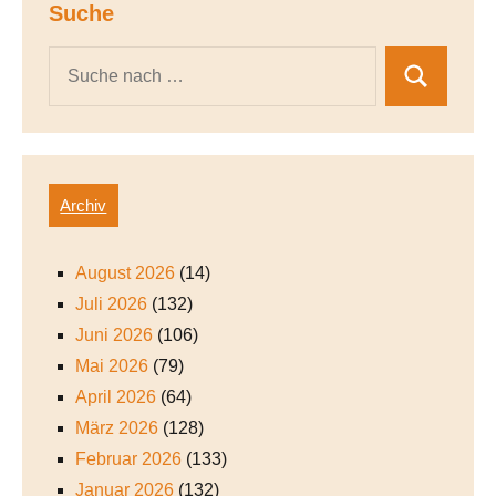
Suche
Archiv
August 2026
(14)
Juli 2026
(132)
Juni 2026
(106)
Mai 2026
(79)
April 2026
(64)
März 2026
(128)
Februar 2026
(133)
Januar 2026
(132)