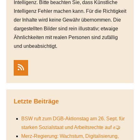
Intelligenz. Bitte beachten Sie, dass Künstliche
Intelligenz Fehler machen kann. Für die Richtigkeit
der Inhalte wird keine Gewähr übernommen. Die
dargestellten Bilder sind rein illustrativ; etwaige
Ähnlichkeiten mit realen Personen sind zufällig
und unbeabsichtigt.
RSS
Letzte Beiträge
BSW ruft zum DGB-Aktionstag am 26. Sept. für
starken Sozialstaat und Arbeitsrechte auf ✊🤝
Merz-Regierung: Wachstum, Digitalisierung,