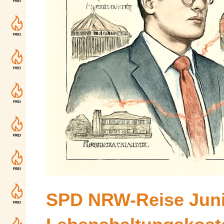
SPD NRW-Reise Juni