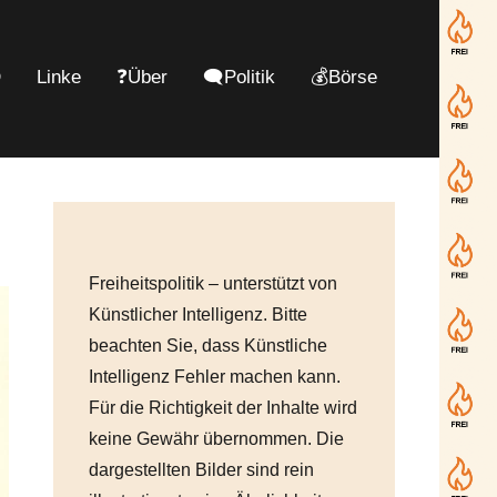
D
Linke
❓Über
🗨️Politik
💰Börse
Freiheitspolitik – unterstützt von
Künstlicher Intelligenz. Bitte
beachten Sie, dass Künstliche
Intelligenz Fehler machen kann.
Für die Richtigkeit der Inhalte wird
keine Gewähr übernommen. Die
dargestellten Bilder sind rein