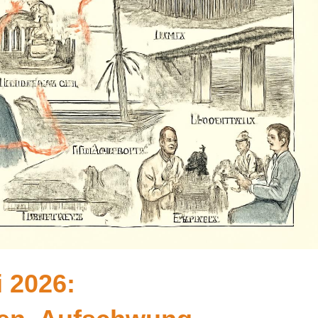
 2026: