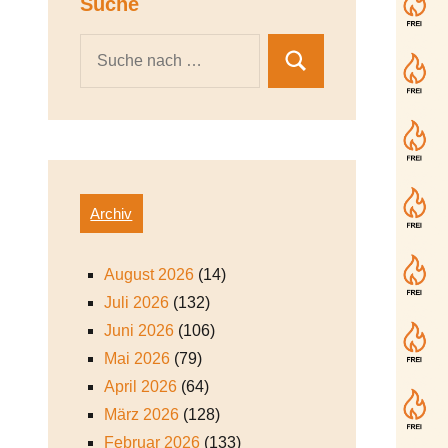
Suche
Archiv
August 2026
(14)
Juli 2026
(132)
Juni 2026
(106)
Mai 2026
(79)
April 2026
(64)
März 2026
(128)
Februar 2026
(133)