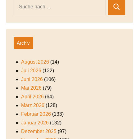
Archiv
August 2026
(14)
Juli 2026
(132)
Juni 2026
(106)
Mai 2026
(79)
April 2026
(64)
März 2026
(128)
Februar 2026
(133)
Januar 2026
(132)
Dezember 2025
(97)