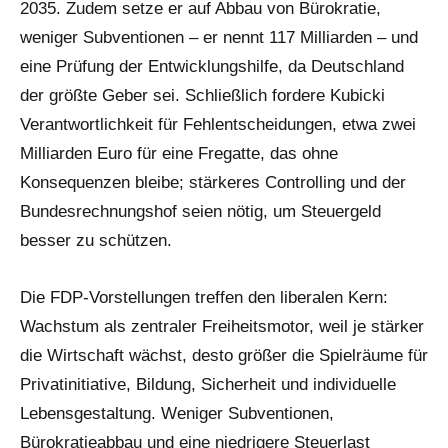
2035. Zudem setze er auf Abbau von Bürokratie,
weniger Subventionen – er nennt 117 Milliarden – und
eine Prüfung der Entwicklungshilfe, da Deutschland
der größte Geber sei. Schließlich fordere Kubicki
Verantwortlichkeit für Fehlentscheidungen, etwa zwei
Milliarden Euro für eine Fregatte, das ohne
Konsequenzen bleibe; stärkeres Controlling und der
Bundesrechnungshof seien nötig, um Steuergeld
besser zu schützen.
Die FDP-Vorstellungen treffen den liberalen Kern:
Wachstum als zentraler Freiheitsmotor, weil je stärker
die Wirtschaft wächst, desto größer die Spielräume für
Privatinitiative, Bildung, Sicherheit und individuelle
Lebensgestaltung. Weniger Subventionen,
Bürokratieabbau und eine niedrigere Steuerlast