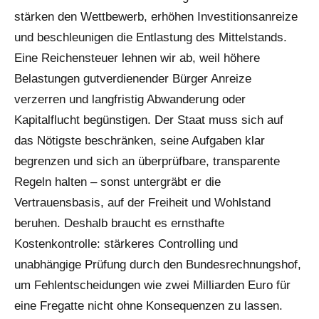
stärken den Wettbewerb, erhöhen Investitionsanreize
und beschleunigen die Entlastung des Mittelstands.
Eine Reichensteuer lehnen wir ab, weil höhere
Belastungen gutverdienender Bürger Anreize
verzerren und langfristig Abwanderung oder
Kapitalflucht begünstigen. Der Staat muss sich auf
das Nötigste beschränken, seine Aufgaben klar
begrenzen und sich an überprüfbare, transparente
Regeln halten – sonst untergräbt er die
Vertrauensbasis, auf der Freiheit und Wohlstand
beruhen. Deshalb braucht es ernsthafte
Kostenkontrolle: stärkeres Controlling und
unabhängige Prüfung durch den Bundesrechnungshof,
um Fehlentscheidungen wie zwei Milliarden Euro für
eine Fregatte nicht ohne Konsequenzen zu lassen.