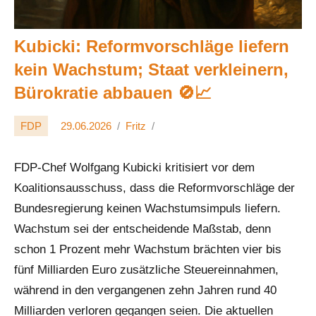
Kubicki: Reformvorschläge liefern
kein Wachstum; Staat verkleinern,
Bürokratie abbauen 🚫📈
FDP
29.06.2026
Fritz
FDP-Chef Wolfgang Kubicki kritisiert vor dem
Koalitionsausschuss, dass die Reformvorschläge der
Bundesregierung keinen Wachstumsimpuls liefern.
Wachstum sei der entscheidende Maßstab, denn
schon 1 Prozent mehr Wachstum brächten vier bis
fünf Milliarden Euro zusätzliche Steuereinnahmen,
während in den vergangenen zehn Jahren rund 40
Milliarden verloren gegangen seien. Die aktuellen