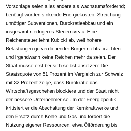
Vorschläge seien alles andere als wachstumsfördernd;
benötigt würden sinkende Energiekosten, Streichung
unnötiger Subventionen, Bürokratieabbau und ein
insgesamt niedrigeres Steuerniveau. Eine
Reichensteuer lehnt Kubicki ab, weil höhere
Belastungen gutverdienender Bürger nichts brächten
und irgendwann keine Reichen mehr da seien. Der
Staat müsse erst bei sich selbst ansetzen: Die
Staatsquote von 51 Prozent im Vergleich zur Schweiz
mit 32 Prozent zeige, dass Bürokratie das
Wirtschaftsgeschehen blockiere und der Staat nicht
der bessere Unternehmer sei. In der Energiepolitik
kritisiert er die Abschaltung der Kernkraftwerke und
den Ersatz durch Kohle und Gas und fordert die
Nutzung eigener Ressourcen, etwa Ölförderung bis