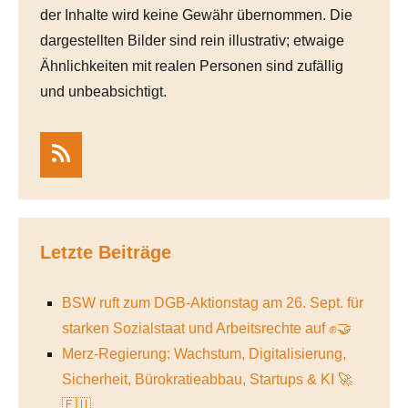
der Inhalte wird keine Gewähr übernommen. Die
dargestellten Bilder sind rein illustrativ; etwaige
Ähnlichkeiten mit realen Personen sind zufällig
und unbeabsichtigt.
RSS
Letzte Beiträge
BSW ruft zum DGB-Aktionstag am 26. Sept. für
starken Sozialstaat und Arbeitsrechte auf ✊🤝
Merz-Regierung: Wachstum, Digitalisierung,
Sicherheit, Bürokratieabbau, Startups & KI 🚀
🇪🇺