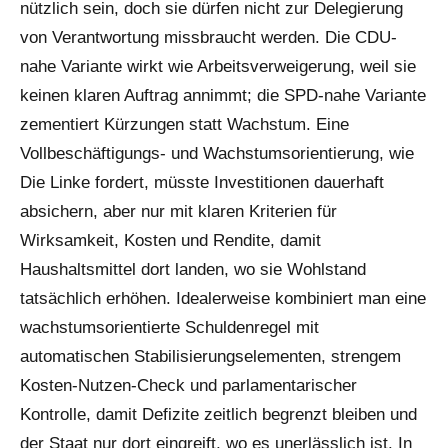
nützlich sein, doch sie dürfen nicht zur Delegierung
von Verantwortung missbraucht werden. Die CDU-
nahe Variante wirkt wie Arbeitsverweigerung, weil sie
keinen klaren Auftrag annimmt; die SPD-nahe Variante
zementiert Kürzungen statt Wachstum. Eine
Vollbeschäftigungs- und Wachstumsorientierung, wie
Die Linke fordert, müsste Investitionen dauerhaft
absichern, aber nur mit klaren Kriterien für
Wirksamkeit, Kosten und Rendite, damit
Haushaltsmittel dort landen, wo sie Wohlstand
tatsächlich erhöhen. Idealerweise kombiniert man eine
wachstumsorientierte Schuldenregel mit
automatischen Stabilisierungselementen, strengem
Kosten-Nutzen-Check und parlamentarischer
Kontrolle, damit Defizite zeitlich begrenzt bleiben und
der Staat nur dort eingreift, wo es unerlässlich ist. In