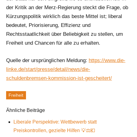
der Kritik an der Merz-Regierung steckt die Frage, ob
Kürzungspolitik wirklich das beste Mittel ist; liberal
bedeutet, Priorisierung, Effizienz und
Rechtsstaatlichkeit über Beliebigkeit zu stellen, um
Freiheit und Chancen für alle zu erhalten.
Quelle der ursprünglichen Meldung:
https://www.die-
linke.de/start/presse/detail/news/die-
schuldenbremsen-kommission-ist-gescheitert/
Freiheit
Schlagworte
Ähnliche Beiträge
Liberale Perspektive: Wettbewerb statt
Preiskontrollen, gezielte Hilfen 💡⚖️💶