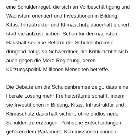
eine Schuldenregel, die sich an Vollbeschäftigung und
Wachstum orientiert und Investitionen in Bildung,
Kitas, Infrastruktur und Klimaschutz dauerhaft sichert,
statt sie aufzuschieben. Schon für den nächsten
Haushalt sei eine Reform der Schuldenbremse
dringend nötig, so Schwerdtner, die Kritik richtet sich
auch gegen die Merz-Regierung, deren
Kürzungspolitik Millionen Menschen betreffe.
Die Debatte um die Schuldenbremse zeigt, dass eine
liberale Lösung mehr Freiheitsräume schafft, indem
sie Investitionen in Bildung, Kitas, Infrastruktur und
Klimaschutz dauerhaft sichert, ohne endlos neue
Schulden zu erzeugen. Politische Entscheidungen
gehören dem Parlament; Kommissionen können