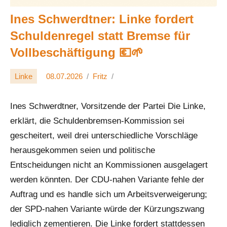
Ines Schwerdtner: Linke fordert
Schuldenregel statt Bremse für
Vollbeschäftigung 💶🌱
Linke
08.07.2026
Fritz
Ines Schwerdtner, Vorsitzende der Partei Die Linke,
erklärt, die Schuldenbremsen-Kommission sei
gescheitert, weil drei unterschiedliche Vorschläge
herausgekommen seien und politische
Entscheidungen nicht an Kommissionen ausgelagert
werden könnten. Der CDU-nahen Variante fehle der
Auftrag und es handle sich um Arbeitsverweigerung;
der SPD-nahen Variante würde der Kürzungszwang
lediglich zementieren. Die Linke fordert stattdessen