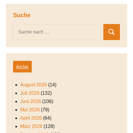
Suche
Archiv
August 2026
(14)
Juli 2026
(132)
Juni 2026
(106)
Mai 2026
(79)
April 2026
(64)
März 2026
(128)