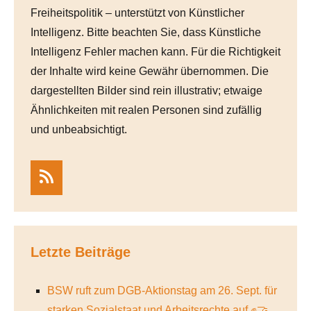
Freiheitspolitik – unterstützt von Künstlicher
Intelligenz. Bitte beachten Sie, dass Künstliche
Intelligenz Fehler machen kann. Für die Richtigkeit
der Inhalte wird keine Gewähr übernommen. Die
dargestellten Bilder sind rein illustrativ; etwaige
Ähnlichkeiten mit realen Personen sind zufällig
und unbeabsichtigt.
RSS
Letzte Beiträge
BSW ruft zum DGB-Aktionstag am 26. Sept. für
starken Sozialstaat und Arbeitsrechte auf ✊🤝