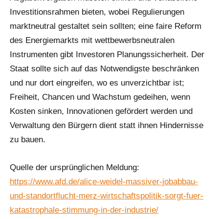
Investitionsrahmen bieten, wobei Regulierungen
marktneutral gestaltet sein sollten; eine faire Reform
des Energiemarkts mit wettbewerbsneutralen
Instrumenten gibt Investoren Planungssicherheit. Der
Staat sollte sich auf das Notwendigste beschränken
und nur dort eingreifen, wo es unverzichtbar ist;
Freiheit, Chancen und Wachstum gedeihen, wenn
Kosten sinken, Innovationen gefördert werden und
Verwaltung den Bürgern dient statt ihnen Hindernisse
zu bauen.
Quelle der ursprünglichen Meldung:
https://www.afd.de/alice-weidel-massiver-jobabbau-
und-standortflucht-merz-wirtschaftspolitik-sorgt-fuer-
katastrophale-stimmung-in-der-industrie/