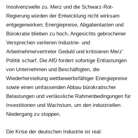
Insolvenzwelle zu. Merz und die Schwarz-Rot-
Regierung würden der Entwicklung nicht wirksam
entgegenwirken; Energiepreise, Abgabenlasten und
Bürokratie blieben zu hoch. Angesichts gebrochener
Versprechen verlieren Industrie- und
Arbeitnehmervertreter Geduld und kritisieren Merz’
Politik scharf. Die AfD fordert sofortige Entlastungen
von Unternehmen und Beschäftigten, die
Wiederherstellung wettbewerbsfähiger Energiepreise
sowie einen umfassenden Abbau bürokratischer
Belastungen und verlässliche Rahmenbedingungen für
Investitionen und Wachstum, um den industriellen
Niedergang zu stoppen.
Die Krise der deutschen Industrie ist real: