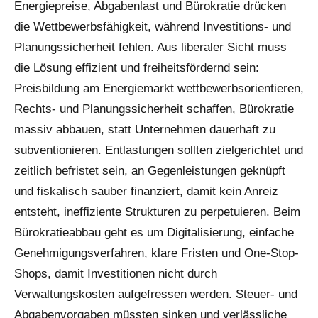
Energiepreise, Abgabenlast und Bürokratie drücken
die Wettbewerbsfähigkeit, während Investitions- und
Planungssicherheit fehlen. Aus liberaler Sicht muss
die Lösung effizient und freiheitsfördernd sein:
Preisbildung am Energiemarkt wettbewerbsorientieren,
Rechts- und Planungssicherheit schaffen, Bürokratie
massiv abbauen, statt Unternehmen dauerhaft zu
subventionieren. Entlastungen sollten zielgerichtet und
zeitlich befristet sein, an Gegenleistungen geknüpft
und fiskalisch sauber finanziert, damit kein Anreiz
entsteht, ineffiziente Strukturen zu perpetuieren. Beim
Bürokratieabbau geht es um Digitalisierung, einfache
Genehmigungsverfahren, klare Fristen und One-Stop-
Shops, damit Investitionen nicht durch
Verwaltungskosten aufgefressen werden. Steuer- und
Abgabenvorgaben müssten sinken und verlässliche