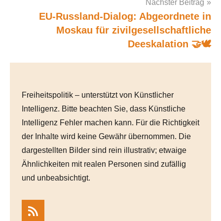
Nächster Beitrag
EU-Russland-Dialog: Abgeordnete in
Moskau für zivilgesellschaftliche
Deeskalation 🤝🕊️
Freiheitspolitik – unterstützt von Künstlicher
Intelligenz. Bitte beachten Sie, dass Künstliche
Intelligenz Fehler machen kann. Für die Richtigkeit
der Inhalte wird keine Gewähr übernommen. Die
dargestellten Bilder sind rein illustrativ; etwaige
Ähnlichkeiten mit realen Personen sind zufällig
und unbeabsichtigt.
RSS