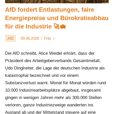
AfD fordert Entlastungen, faire
Energiepreise und Bürokratieabbau
für die Industrie 🚀💼
AfD
09.06.2026
Fritz
Die AfD schreibt, Alice Weidel erklärt, dass der
Präsident des Arbeitgeberverbands Gesamtmetall,
Udo Dinglreiter, die Lage der deutschen Industrie als
katastrophal bezeichnet und vor einem
Substanzverlust warnt. Monat für Monat würden rund
10.000 Industriearbeitsplätze abgebaut, insgesamt
gingen in wenigen Jahren mehr als 300.000 Stellen
verloren, ganze Industriezweige wanderten ins
Ausland ab und der Mittelstand steuere auf eine