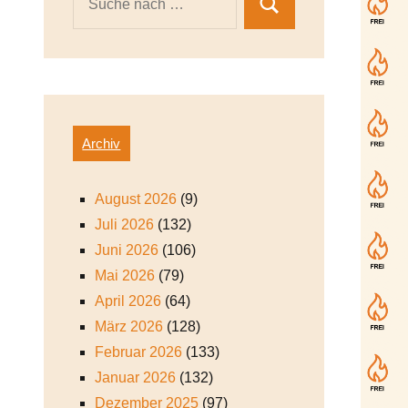
Archiv
August 2026
(9)
Juli 2026
(132)
Juni 2026
(106)
Mai 2026
(79)
April 2026
(64)
März 2026
(128)
Februar 2026
(133)
Januar 2026
(132)
Dezember 2025
(97)