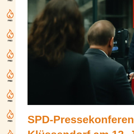
SPD-Pressekonferenz