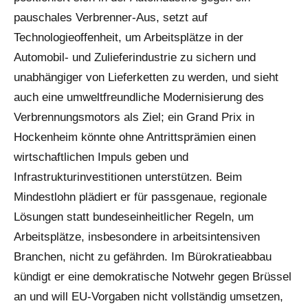
pauschales Verbrenner-Aus, setzt auf
Technologieoffenheit, um Arbeitsplätze in der
Automobil- und Zulieferindustrie zu sichern und
unabhängiger von Lieferketten zu werden, und sieht
auch eine umweltfreundliche Modernisierung des
Verbrennungsmotors als Ziel; ein Grand Prix in
Hockenheim könnte ohne Antrittsprämien einen
wirtschaftlichen Impuls geben und
Infrastrukturinvestitionen unterstützen. Beim
Mindestlohn plädiert er für passgenaue, regionale
Lösungen statt bundeseinheitlicher Regeln, um
Arbeitsplätze, insbesondere in arbeitsintensiven
Branchen, nicht zu gefährden. Im Bürokratieabbau
kündigt er eine demokratische Notwehr gegen Brüssel
an und will EU-Vorgaben nicht vollständig umsetzen,