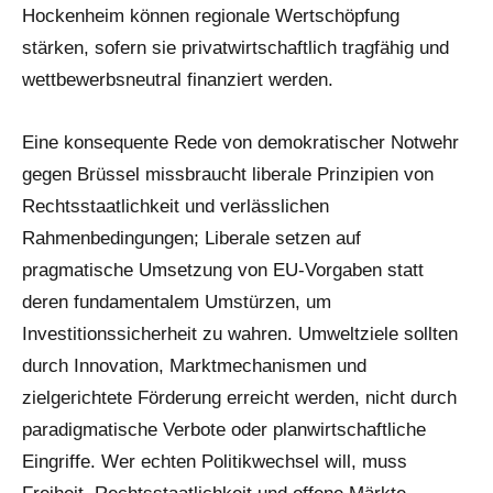
Hockenheim können regionale Wertschöpfung
stärken, sofern sie privatwirtschaftlich tragfähig und
wettbewerbsneutral finanziert werden.
Eine konsequente Rede von demokratischer Notwehr
gegen Brüssel missbraucht liberale Prinzipien von
Rechtsstaatlichkeit und verlässlichen
Rahmenbedingungen; Liberale setzen auf
pragmatische Umsetzung von EU-Vorgaben statt
deren fundamentalem Umstürzen, um
Investitionssicherheit zu wahren. Umweltziele sollten
durch Innovation, Marktmechanismen und
zielgerichtete Förderung erreicht werden, nicht durch
para­digmatische Verbote oder planwirtschaftliche
Eingriffe. Wer echten Politikwechsel will, muss