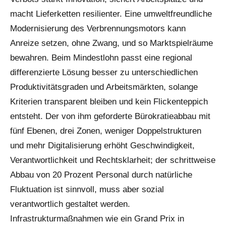
macht Lieferketten resilienter. Eine umweltfreundliche
Modernisierung des Verbrennungsmotors kann
Anreize setzen, ohne Zwang, und so Marktspielräume
bewahren. Beim Mindestlohn passt eine regional
differenzierte Lösung besser zu unterschiedlichen
Produktivitätsgraden und Arbeitsmärkten, solange
Kriterien transparent bleiben und kein Flickenteppich
entsteht. Der von ihm geforderte Bürokratieabbau mit
fünf Ebenen, drei Zonen, weniger Doppelstrukturen
und mehr Digitalisierung erhöht Geschwindigkeit,
Verantwortlichkeit und Rechtsklarheit; der schrittweise
Abbau von 20 Prozent Personal durch natürliche
Fluktuation ist sinnvoll, muss aber sozial
verantwortlich gestaltet werden.
Infrastrukturmaßnahmen wie ein Grand Prix in