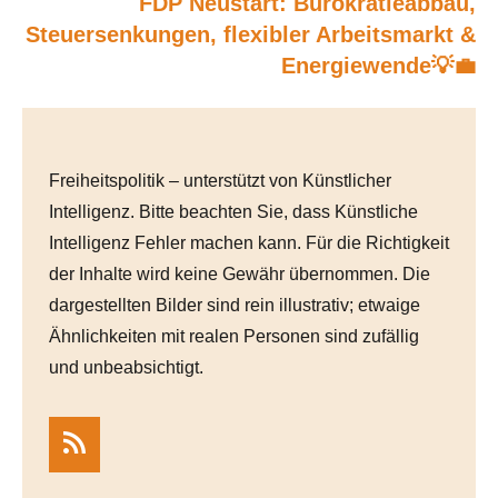
FDP Neustart: Bürokratieabbau,
Steuersenkungen, flexibler Arbeitsmarkt &
Energiewende💡💼
Freiheitspolitik – unterstützt von Künstlicher
Intelligenz. Bitte beachten Sie, dass Künstliche
Intelligenz Fehler machen kann. Für die Richtigkeit
der Inhalte wird keine Gewähr übernommen. Die
dargestellten Bilder sind rein illustrativ; etwaige
Ähnlichkeiten mit realen Personen sind zufällig
und unbeabsichtigt.
RSS