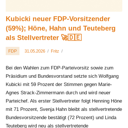
Kubicki neuer FDP-Vorsitzender
(59%); Höne, Hahn und Teuteberg
als Stellvertreter 🚀🇩🇪
FDP
31.05.2026
Fritz
Bei den Wahlen zum FDP-Parteivorsitz sowie zum
Präsidium und Bundesvorstand setzte sich Wolfgang
Kubicki mit 59 Prozent der Stimmen gegen Marie-
Agnes Strack-Zimmermann durch und wird neuer
Parteichef. Als erster Stellvertreter folgt Henning Höne
mit 71 Prozent, Svenja Hahn bleibt als stellvertretende
Bundesvorsitzende bestätigt (72 Prozent) und Linda
Teuteberg wird neu als stellvertretende