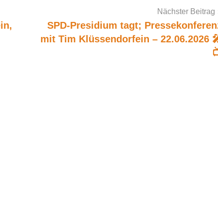
Nächster Beitrag
in,
SPD-Presidium tagt; Pressekonferen
mit Tim Klüssendorfein – 22.06.2026 
