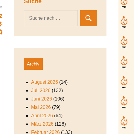
Suche
z


Archiv
August 2026
(14)
Juli 2026
(132)
Juni 2026
(106)
Mai 2026
(79)
April 2026
(64)
März 2026
(128)
Februar 2026
(133)