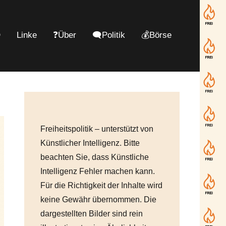
D
Linke
❓Über
🗨️Politik
💰Börse
Freiheitspolitik – unterstützt von
Künstlicher Intelligenz. Bitte
beachten Sie, dass Künstliche
Intelligenz Fehler machen kann.
Für die Richtigkeit der Inhalte wird
keine Gewähr übernommen. Die
dargestellten Bilder sind rein