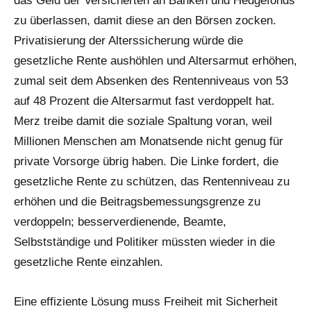
das Geld der Versicherten an Banken und Hedgefonds
zu überlassen, damit diese an den Börsen zocken.
Privatisierung der Alterssicherung würde die
gesetzliche Rente aushöhlen und Altersarmut erhöhen,
zumal seit dem Absenken des Rentenniveaus von 53
auf 48 Prozent die Altersarmut fast verdoppelt hat.
Merz treibe damit die soziale Spaltung voran, weil
Millionen Menschen am Monatsende nicht genug für
private Vorsorge übrig haben. Die Linke fordert, die
gesetzliche Rente zu schützen, das Rentenniveau zu
erhöhen und die Beitragsbemessungsgrenze zu
verdoppeln; besserverdienende, Beamte,
Selbstständige und Politiker müssten wieder in die
gesetzliche Rente einzahlen.
Eine effiziente Lösung muss Freiheit mit Sicherheit