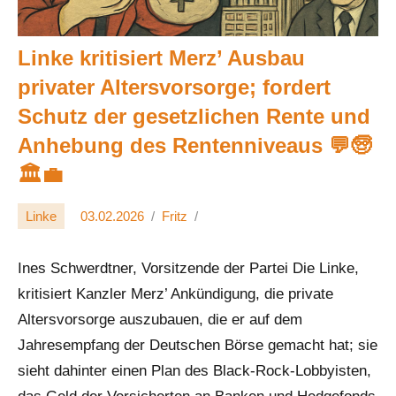
Linke kritisiert Merz’ Ausbau
privater Altersvorsorge; fordert
Schutz der gesetzlichen Rente und
Anhebung des Rentenniveaus 💬🧓
🏛️💼
Linke
03.02.2026
Fritz
Ines Schwerdtner, Vorsitzende der Partei Die Linke,
kritisiert Kanzler Merz’ Ankündigung, die private
Altersvorsorge auszubauen, die er auf dem
Jahresempfang der Deutschen Börse gemacht hat; sie
sieht dahinter einen Plan des Black-Rock-Lobbyisten,