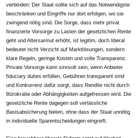
verbinden: Der Staat sollte sich auf das Notwendigste
beschränken und Eingriffe nur dort erfolgen, wo sie
zwingend nötig sind. Die Sorge, dass mehr privat
finanzierte Vorsorge zu Lasten der gesetzlichen Rente
geht und Altersarmut erhöht, ist legitim, doch liberal
bedeutet nicht Verzicht auf Marktlösungen, sondern
klare Regeln, geringe Kosten und volle Transparenz.
Private Vorsorge kann sinnvoll sein, wenn Anbieter
fiduciary duties erfüllen, Gebühren transparent sind
und Konkurrenz dafür sorgt, dass Rendite nicht durch
Bürokratie oder Abhängigkeiten aufgefressen wird. Die
gesetzliche Rente dagegen soll verlässliche
Basisabsicherung bieten, ohne dass der Staat unnötig
in individuelle Sparentscheidungen eingreift.