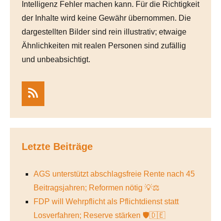
Intelligenz Fehler machen kann. Für die Richtigkeit
der Inhalte wird keine Gewähr übernommen. Die
dargestellten Bilder sind rein illustrativ; etwaige
Ähnlichkeiten mit realen Personen sind zufällig
und unbeabsichtigt.
RSS
Letzte Beiträge
AGS unterstützt abschlagsfreie Rente nach 45
Beitragsjahren; Reformen nötig 💡⚖️
FDP will Wehrpflicht als Pflichtdienst statt
Losverfahren; Reserve stärken 🛡️🇩🇪