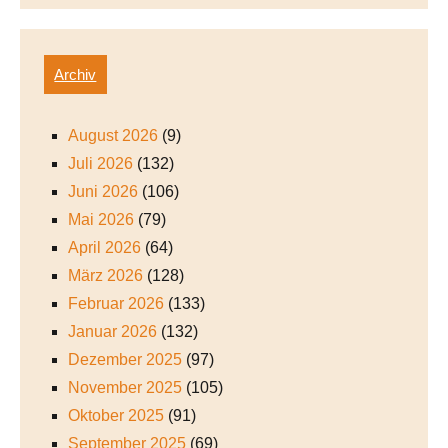
Archiv
August 2026
(9)
Juli 2026
(132)
Juni 2026
(106)
Mai 2026
(79)
April 2026
(64)
März 2026
(128)
Februar 2026
(133)
Januar 2026
(132)
Dezember 2025
(97)
November 2025
(105)
Oktober 2025
(91)
September 2025
(69)