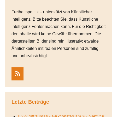
Freiheitspolitik – unterstützt von Künstlicher
Intelligenz. Bitte beachten Sie, dass Künstliche
Intelligenz Fehler machen kann. Für die Richtigkeit
der Inhalte wird keine Gewähr übernommen. Die
dargestellten Bilder sind rein illustrativ; etwaige
Ähnlichkeiten mit realen Personen sind zufällig
und unbeabsichtigt.
RSS
Letzte Beiträge
BSW ruft zum DGB-Aktionstag am 26. Sept. für