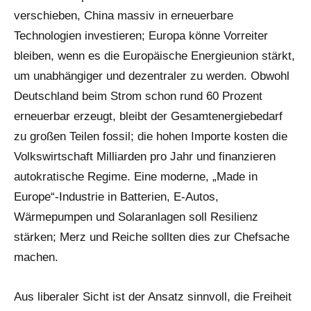
verschieben, China massiv in erneuerbare
Technologien investieren; Europa könne Vorreiter
bleiben, wenn es die Europäische Energieunion stärkt,
um unabhängiger und dezentraler zu werden. Obwohl
Deutschland beim Strom schon rund 60 Prozent
erneuerbar erzeugt, bleibt der Gesamtenergiebedarf
zu großen Teilen fossil; die hohen Importe kosten die
Volkswirtschaft Milliarden pro Jahr und finanzieren
autokratische Regime. Eine moderne, „Made in
Europe“-Industrie in Batterien, E-Autos,
Wärmepumpen und Solaranlagen soll Resilienz
stärken; Merz und Reiche sollten dies zur Chefsache
machen.
Aus liberaler Sicht ist der Ansatz sinnvoll, die Freiheit