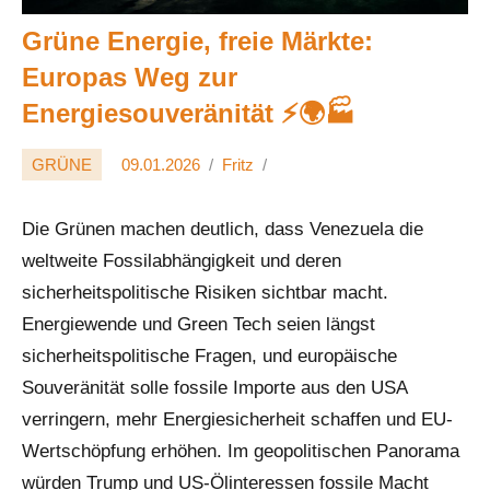
Grüne Energie, freie Märkte:
Europas Weg zur
Energiesouveränität ⚡️🌍🏭
GRÜNE
09.01.2026
Fritz
Die Grünen machen deutlich, dass Venezuela die
weltweite Fossilabhängigkeit und deren
sicherheitspolitische Risiken sichtbar macht.
Energiewende und Green Tech seien längst
sicherheitspolitische Fragen, und europäische
Souveränität solle fossile Importe aus den USA
verringern, mehr Energiesicherheit schaffen und EU-
Wertschöpfung erhöhen. Im geopolitischen Panorama
würden Trump und US-Ölinteressen fossile Macht