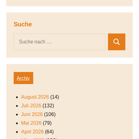
Suche
Archiv
August 2026
(14)
Juli 2026
(132)
Juni 2026
(106)
Mai 2026
(79)
April 2026
(64)