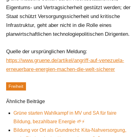
Eigentums- und Vertragsicherheit gestützt werden; der
Staat schützt Versorgungssicherheit und kritische
Infrastruktur, geht aber nicht in die Rolle eines
planwirtschaftlichen technologiepolitischen Dirigenten.
Quelle der ursprünglichen Meldung:
https://www.gruene.de/artikel/angriff-auf-venezuela-
erneuerbare-energien-machen-die-welt-sicherer
Freiheit
Schlagworte
Ähnliche Beiträge
Grüne starten Wahlkampf in MV und SA für faire
Bildung, bezahlbare Energie 🌱⚡️
Bildung vor Ort als Grundrecht: Kita-Nahversorgung,