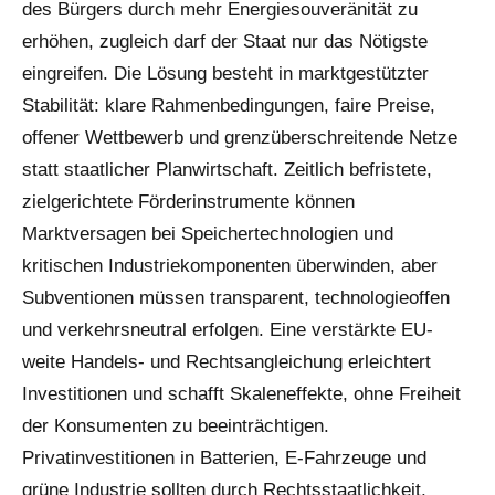
des Bürgers durch mehr Energiesouveränität zu
erhöhen, zugleich darf der Staat nur das Nötigste
eingreifen. Die Lösung besteht in marktgestützter
Stabilität: klare Rahmenbedingungen, faire Preise,
offener Wettbewerb und grenzüberschreitende Netze
statt staatlicher Planwirtschaft. Zeitlich befristete,
zielgerichtete Förderinstrumente können
Marktversagen bei Speichertechnologien und
kritischen Industriekomponenten überwinden, aber
Subventionen müssen transparent, technologieoffen
und verkehrsneutral erfolgen. Eine verstärkte EU-
weite Handels- und Rechtsangleichung erleichtert
Investitionen und schafft Skaleneffekte, ohne Freiheit
der Konsumenten zu beeinträchtigen.
Privatinvestitionen in Batterien, E-Fahrzeuge und
grüne Industrie sollten durch Rechtsstaatlichkeit,