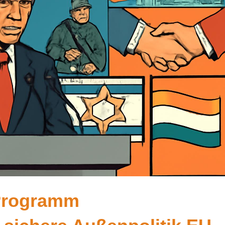
-Programm