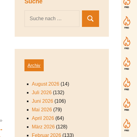
Suche
Archiv
August 2026
(14)
Juli 2026
(132)
Juni 2026
(106)
Mai 2026
(79)
April 2026
(64)
März 2026
(128)
-
Februar 2026
(133)