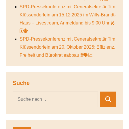
SPD-Pressekonferenz mit Generalsekretär Tim
Klüssendorfein am 15.12.2025 im Willy-Brandt-
Haus – Livestream, Anmeldung bis 9:00 Uhr 🎤
🗓️🌐
SPD-Pressekonferenz mit Generalsekretär Tim
Klüssendorfein am 20. Oktober 2025: Effizienz,
Freiheit und Bürokratieabbau 🌐🗣️📈
Suche