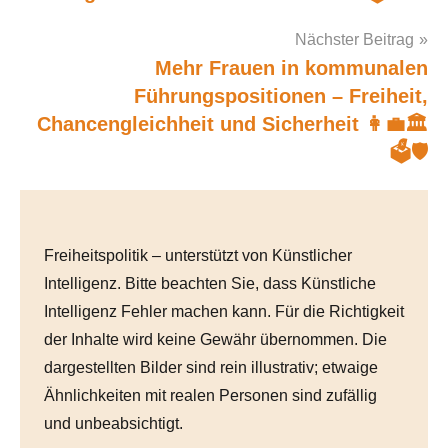
navigation
Nächster Beitrag
Mehr Frauen in kommunalen
Führungspositionen – Freiheit,
Chancengleichheit und Sicherheit 👩‍💼🏛️
🗳️🛡️
Freiheitspolitik – unterstützt von Künstlicher
Intelligenz. Bitte beachten Sie, dass Künstliche
Intelligenz Fehler machen kann. Für die Richtigkeit
der Inhalte wird keine Gewähr übernommen. Die
dargestellten Bilder sind rein illustrativ; etwaige
Ähnlichkeiten mit realen Personen sind zufällig
und unbeabsichtigt.