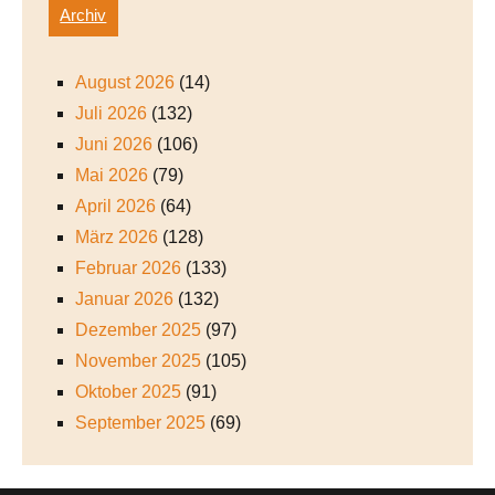
Archiv
August 2026
(14)
Juli 2026
(132)
Juni 2026
(106)
Mai 2026
(79)
April 2026
(64)
März 2026
(128)
Februar 2026
(133)
Januar 2026
(132)
Dezember 2025
(97)
November 2025
(105)
Oktober 2025
(91)
September 2025
(69)