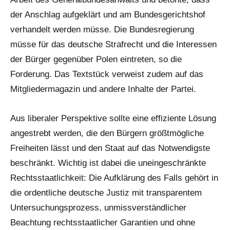
der Anschlag aufgeklärt und am Bundesgerichtshof
verhandelt werden müsse. Die Bundesregierung
müsse für das deutsche Strafrecht und die Interessen
der Bürger gegenüber Polen eintreten, so die
Forderung. Das Textstück verweist zudem auf das
Mitgliedermagazin und andere Inhalte der Partei.
Aus liberaler Perspektive sollte eine effiziente Lösung
angestrebt werden, die den Bürgern größtmögliche
Freiheiten lässt und den Staat auf das Notwendigste
beschränkt. Wichtig ist dabei die uneingeschränkte
Rechtsstaatlichkeit: Die Aufklärung des Falls gehört in
die ordentliche deutsche Justiz mit transparentem
Untersuchungsprozess, unmissverständlicher
Beachtung rechtsstaatlicher Garantien und ohne