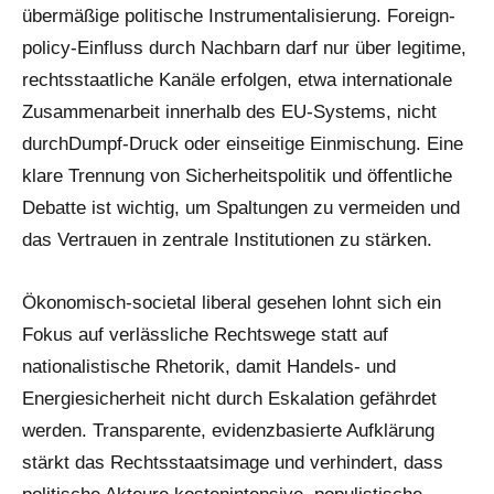
übermäßige politische Instrumentalisierung. Foreign-
policy-Einfluss durch Nachbarn darf nur über legitime,
rechtsstaatliche Kanäle erfolgen, etwa internationale
Zusammenarbeit innerhalb des EU-Systems, nicht
durchDumpf-Druck oder einseitige Einmischung. Eine
klare Trennung von Sicherheitspolitik und öffentliche
Debatte ist wichtig, um Spaltungen zu vermeiden und
das Vertrauen in zentrale Institutionen zu stärken.
Ökonomisch-societal liberal gesehen lohnt sich ein
Fokus auf verlässliche Rechtswege statt auf
nationalistische Rhetorik, damit Handels- und
Energiesicherheit nicht durch Eskalation gefährdet
werden. Transparente, evidenzbasierte Aufklärung
stärkt das Rechtsstaatsimage und verhindert, dass