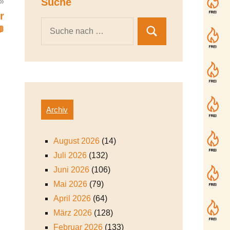
Suche
r

Archiv
August 2026
(14)
Juli 2026
(132)
Juni 2026
(106)
Mai 2026
(79)
April 2026
(64)
März 2026
(128)
Februar 2026
(133)