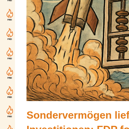
Sondervermögen lief