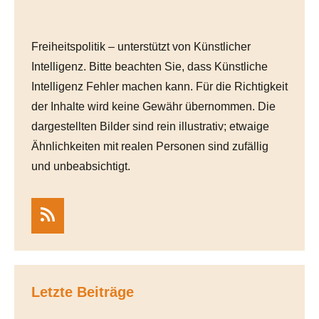
Freiheitspolitik – unterstützt von Künstlicher
Intelligenz. Bitte beachten Sie, dass Künstliche
Intelligenz Fehler machen kann. Für die Richtigkeit
der Inhalte wird keine Gewähr übernommen. Die
dargestellten Bilder sind rein illustrativ; etwaige
Ähnlichkeiten mit realen Personen sind zufällig
und unbeabsichtigt.
RSS
Letzte Beiträge