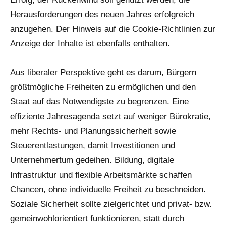
Herausforderungen des neuen Jahres erfolgreich
anzugehen. Der Hinweis auf die Cookie-Richtlinien zur
Anzeige der Inhalte ist ebenfalls enthalten.
Aus liberaler Perspektive geht es darum, Bürgern
größtmögliche Freiheiten zu ermöglichen und den
Staat auf das Notwendigste zu begrenzen. Eine
effiziente Jahresagenda setzt auf weniger Bürokratie,
mehr Rechts- und Planungssicherheit sowie
Steuerentlastungen, damit Investitionen und
Unternehmertum gedeihen. Bildung, digitale
Infrastruktur und flexible Arbeitsmärkte schaffen
Chancen, ohne individuelle Freiheit zu beschneiden.
Soziale Sicherheit sollte zielgerichtet und privat- bzw.
gemeinwohlorientiert funktionieren, statt durch