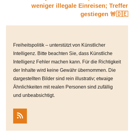
weniger illegale Einreisen; Treffer
gestiegen 🚨🇩🇪
Freiheitspolitik – unterstützt von Künstlicher
Intelligenz. Bitte beachten Sie, dass Künstliche
Intelligenz Fehler machen kann. Für die Richtigkeit
der Inhalte wird keine Gewähr übernommen. Die
dargestellten Bilder sind rein illustrativ; etwaige
Ähnlichkeiten mit realen Personen sind zufällig
und unbeabsichtigt.
RSS