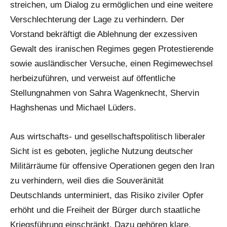
streichen, um Dialog zu ermöglichen und eine weitere
Verschlechterung der Lage zu verhindern. Der
Vorstand bekräftigt die Ablehnung der exzessiven
Gewalt des iranischen Regimes gegen Protestierende
sowie ausländischer Versuche, einen Regimewechsel
herbeizuführen, und verweist auf öffentliche
Stellungnahmen von Sahra Wagenknecht, Shervin
Haghshenas und Michael Lüders.
Aus wirtschafts- und gesellschaftspolitisch liberaler
Sicht ist es geboten, jegliche Nutzung deutscher
Militärräume für offensive Operationen gegen den Iran
zu verhindern, weil dies die Souveränität
Deutschlands unterminiert, das Risiko ziviler Opfer
erhöht und die Freiheit der Bürger durch staatliche
Kriegsführung einschränkt. Dazu gehören klare,