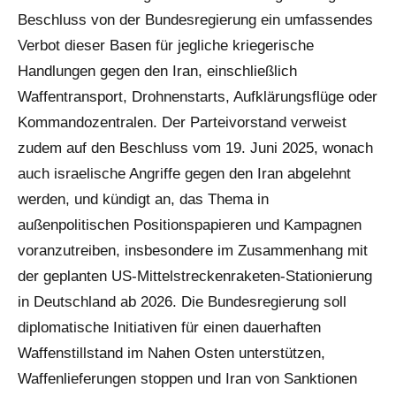
Beschluss von der Bundesregierung ein umfassendes
Verbot dieser Basen für jegliche kriegerische
Handlungen gegen den Iran, einschließlich
Waffentransport, Drohnenstarts, Aufklärungsflüge oder
Kommandozentralen. Der Parteivorstand verweist
zudem auf den Beschluss vom 19. Juni 2025, wonach
auch israelische Angriffe gegen den Iran abgelehnt
werden, und kündigt an, das Thema in
außenpolitischen Positionspapieren und Kampagnen
voranzutreiben, insbesondere im Zusammenhang mit
der geplanten US-Mittelstreckenraketen-Stationierung
in Deutschland ab 2026. Die Bundesregierung soll
diplomatische Initiativen für einen dauerhaften
Waffenstillstand im Nahen Osten unterstützen,
Waffenlieferungen stoppen und Iran von Sanktionen