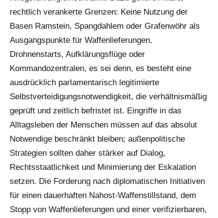
rechtlich verankerte Grenzen: Keine Nutzung der
Basen Ramstein, Spangdahlem oder Grafenwöhr als
Ausgangspunkte für Waffenlieferungen,
Drohnenstarts, Aufklärungsflüge oder
Kommandozentralen, es sei denn, es besteht eine
ausdrücklich parlamentarisch legitimierte
Selbstverteidigungsnotwendigkeit, die verhältnismäßig
geprüft und zeitlich befristet ist. Eingriffe in das
Alltagsleben der Menschen müssen auf das absolut
Notwendige beschränkt bleiben; außenpolitische
Strategien sollten daher stärker auf Dialog,
Rechtsstaatlichkeit und Minimierung der Eskalation
setzen. Die Forderung nach diplomatischen Initiativen
für einen dauerhaften Nahost-Waffenstillstand, dem
Stopp von Waffenlieferungen und einer verifizierbaren,