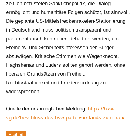
zeitlich befristeten Sanktionspolitik, die Dialog
ermöglicht und humanitäre Folgen schützt, ist sinnvoll.
Die geplante US-Mittelstreckenraketen-Stationierung
in Deutschland muss politisch transparent und
parlamentarisch kontrolliert debattiert werden, um
Freiheits- und Sicherheitsinteressen der Bürger
abzuwägen. Kritische Stimmen wie Wagenknecht,
Haghshenas und Lüders sollten gehört werden, ohne
liberalen Grundsätzen von Freiheit,
Rechtsstaatlichkeit und Friedensordnung zu
widersprechen.
Quelle der ursprünglichen Meldung:
https://bsw-
vg.de/beschluss-des-bsw-parteivorstands-zum-iran/
Freiheit