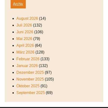
Archiv
August 2026
(14)
Juli 2026
(132)
Juni 2026
(106)
Mai 2026
(79)
April 2026
(64)
März 2026
(128)
Februar 2026
(133)
Januar 2026
(132)
Dezember 2025
(97)
November 2025
(105)
Oktober 2025
(91)
September 2025
(69)