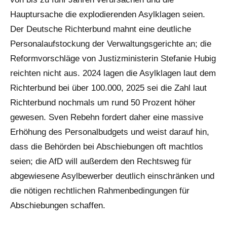
Hauptursache die explodierenden Asylklagen seien.
Der Deutsche Richterbund mahnt eine deutliche
Personalaufstockung der Verwaltungsgerichte an; die
Reformvorschläge von Justizministerin Stefanie Hubig
reichten nicht aus. 2024 lagen die Asylklagen laut dem
Richterbund bei über 100.000, 2025 sei die Zahl laut
Richterbund nochmals um rund 50 Prozent höher
gewesen. Sven Rebehn fordert daher eine massive
Erhöhung des Personalbudgets und weist darauf hin,
dass die Behörden bei Abschiebungen oft machtlos
seien; die AfD will außerdem den Rechtsweg für
abgewiesene Asylbewerber deutlich einschränken und
die nötigen rechtlichen Rahmenbedingungen für
Abschiebungen schaffen.