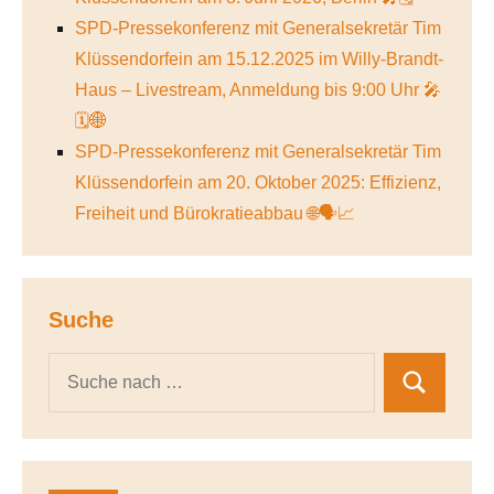
SPD-Pressekonferenz mit Generalsekretär Tim
Klüssendorfein am 15.12.2025 im Willy-Brandt-
Haus – Livestream, Anmeldung bis 9:00 Uhr 🎤
🗓️🌐
SPD-Pressekonferenz mit Generalsekretär Tim
Klüssendorfein am 20. Oktober 2025: Effizienz,
Freiheit und Bürokratieabbau 🌐🗣️📈
Suche