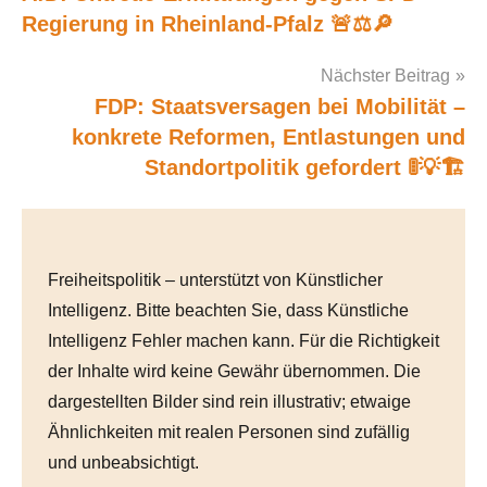
Regierung in Rheinland-Pfalz 🚨⚖️🔎
navigation
Nächster Beitrag
FDP: Staatsversagen bei Mobilität –
konkrete Reformen, Entlastungen und
Standortpolitik gefordert 🚦💡🏗️
Freiheitspolitik – unterstützt von Künstlicher
Intelligenz. Bitte beachten Sie, dass Künstliche
Intelligenz Fehler machen kann. Für die Richtigkeit
der Inhalte wird keine Gewähr übernommen. Die
dargestellten Bilder sind rein illustrativ; etwaige
Ähnlichkeiten mit realen Personen sind zufällig
und unbeabsichtigt.