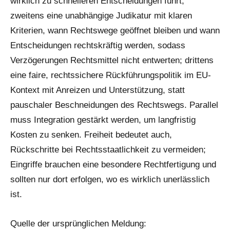
wirklich zu schnelleren Entscheidungen führt;
zweitens eine unabhängige Judikatur mit klaren
Kriterien, wann Rechtswege geöffnet bleiben und wann
Entscheidungen rechtskräftig werden, sodass
Verzögerungen Rechtsmittel nicht entwerten; drittens
eine faire, rechtssichere Rückführungspolitik im EU-
Kontext mit Anreizen und Unterstützung, statt
pauschaler Beschneidungen des Rechtswegs. Parallel
muss Integration gestärkt werden, um langfristig
Kosten zu senken. Freiheit bedeutet auch,
Rückschritte bei Rechtsstaatlichkeit zu vermeiden;
Eingriffe brauchen eine besondere Rechtfertigung und
sollten nur dort erfolgen, wo es wirklich unerlässlich
ist.
Quelle der ursprünglichen Meldung: