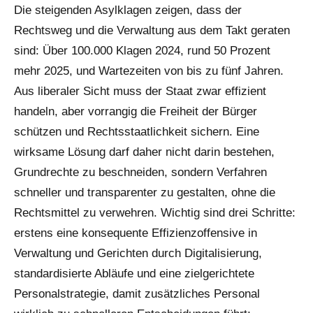
Die steigenden Asylklagen zeigen, dass der
Rechtsweg und die Verwaltung aus dem Takt geraten
sind: Über 100.000 Klagen 2024, rund 50 Prozent
mehr 2025, und Wartezeiten von bis zu fünf Jahren.
Aus liberaler Sicht muss der Staat zwar effizient
handeln, aber vorrangig die Freiheit der Bürger
schützen und Rechtsstaatlichkeit sichern. Eine
wirksame Lösung darf daher nicht darin bestehen,
Grundrechte zu beschneiden, sondern Verfahren
schneller und transparenter zu gestalten, ohne die
Rechtsmittel zu verwehren. Wichtig sind drei Schritte:
erstens eine konsequente Effizienzoffensive in
Verwaltung und Gerichten durch Digitalisierung,
standardisierte Abläufe und eine zielgerichtete
Personalstrategie, damit zusätzliches Personal