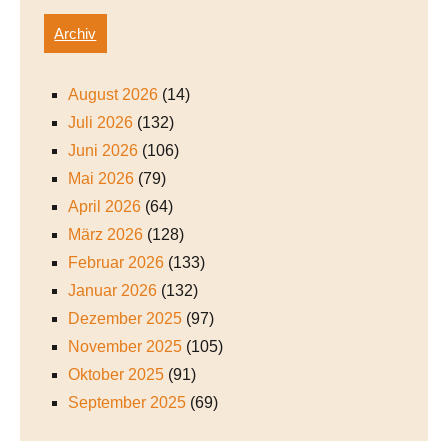
Archiv
August 2026
(14)
Juli 2026
(132)
Juni 2026
(106)
Mai 2026
(79)
April 2026
(64)
März 2026
(128)
Februar 2026
(133)
Januar 2026
(132)
Dezember 2025
(97)
November 2025
(105)
Oktober 2025
(91)
September 2025
(69)