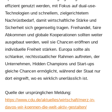
effizient genutzt werden, mit Fokus auf dual-use-
Technologien und schnellem, zielgerichtetem
Nachrüstbedarf, damit wirtschaftliche Stärke und
Sicherheit sich gegenseitig tragen. Freihandel, faire
Abkommen und globale Kooperationen sollten weiter
ausgebaut werden, weil sie Chancen eröffnen und
individuelle Freiheit stärken. Europa sollte als
schlanker, rechtsstaatlicher Rahmen auftreten, der
Unternehmen, Hidden Champions und Start-ups
gleiche Chancen ermöglicht, während der Staat nur
dort eingreift, wo es wirklich unerlässlich ist.
Quelle der ursprünglichen Meldung:
https://www.cdu.de/aktuelles/wirtschaft/merz-in-
davos-wir-koennen-die-welt-aktiv-gestalten/