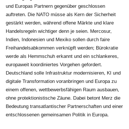
und Europas Partnern gegenüber geschlossen
auftreten. Die NATO müsse als Kern der Sicherheit
gestärkt werden, während offene Märkte und klare
Handelsregeln wichtiger denn je seien. Mercosur,
Indien, Indonesien und Mexiko sollen durch faire
Freihandelsabkommen verknüpft werden; Bürokratie
werde als Hemmschuh erkannt und ein schlankeres,
europaweit koordiniertes Vorgehen gefordert.
Deutschland solle Infrastruktur modernisieren, KI und
digitale Transformation voranbringen und Europa zu
einem offenen, wettbewerbsfähigen Raum ausbauen,
ohne protektionistische Zäune. Dabei betont Merz die
Bedeutung transatlantischer Partnerschaften und einer
entschlossenen gemeinsamen Politik in Europa.