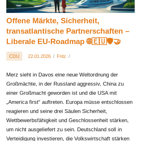
Offene Märkte, Sicherheit,
transatlantische Partnerschaften –
Liberale EU-Roadmap 🌐🇪🇺🛡️🤝
CDU
22.01.2026
Fritz
Merz sieht in Davos eine neue Weltordnung der
Großmächte, in der Russland aggressiv, China zu
einer Großmacht geworden ist und die USA mit
„America first“ auftreten. Europa müsse entschlossen
reagieren und seine drei Säulen Sicherheit,
Wettbewerbsfähigkeit und Geschlossenheit stärken,
um nicht ausgeliefert zu sein. Deutschland soll in
Verteidigung investieren, die Volkswirtschaft stärken