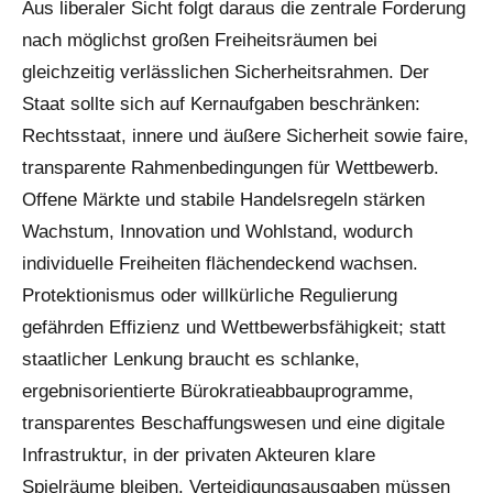
Aus liberaler Sicht folgt daraus die zentrale Forderung
nach möglichst großen Freiheitsräumen bei
gleichzeitig verlässlichen Sicherheitsrahmen. Der
Staat sollte sich auf Kernaufgaben beschränken:
Rechtsstaat, innere und äußere Sicherheit sowie faire,
transparente Rahmenbedingungen für Wettbewerb.
Offene Märkte und stabile Handelsregeln stärken
Wachstum, Innovation und Wohlstand, wodurch
individuelle Freiheiten flächendeckend wachsen.
Protektionismus oder willkürliche Regulierung
gefährden Effizienz und Wettbewerbsfähigkeit; statt
staatlicher Lenkung braucht es schlanke,
ergebnisorientierte Bürokratieabbauprogramme,
transparentes Beschaffungswesen und eine digitale
Infrastruktur, in der privaten Akteuren klare
Spielräume bleiben. Verteidigungsausgaben müssen