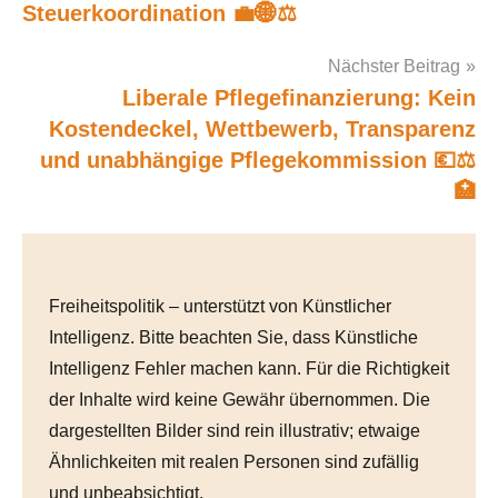
navigation
Steuerkoordination 💼🌐⚖️
Nächster Beitrag
Liberale Pflegefinanzierung: Kein
Kostendeckel, Wettbewerb, Transparenz
und unabhängige Pflegekommission 💶⚖️
🏥
Freiheitspolitik – unterstützt von Künstlicher
Intelligenz. Bitte beachten Sie, dass Künstliche
Intelligenz Fehler machen kann. Für die Richtigkeit
der Inhalte wird keine Gewähr übernommen. Die
dargestellten Bilder sind rein illustrativ; etwaige
Ähnlichkeiten mit realen Personen sind zufällig
und unbeabsichtigt.