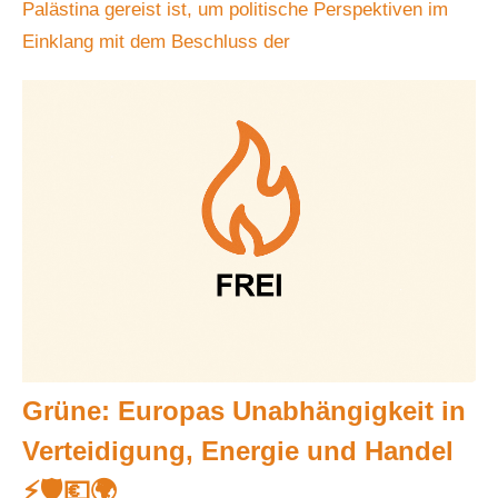
Palästina gereist ist, um politische Perspektiven im
Einklang mit dem Beschluss der
Grüne: Europas Unabhängigkeit in
Verteidigung, Energie und Handel
⚡️🛡️💶🌍