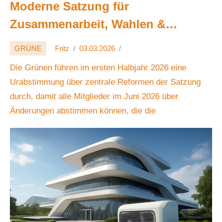
Moderne Satzung für
Zusammenarbeit, Wahlen &
Prozesse 💬🗳️⚖️
GRÜNE
Fritz
03.03.2026
Die Grünen führen im ersten Halbjahr 2026 eine
Urabstimmung über zentrale Reformen der Satzung
durch, damit alle Mitglieder im Juni 2026 über
Änderungen abstimmen können, die die