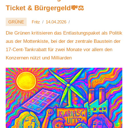
Ticket & Bürgergeld💸⚖️
GRÜNE
Fritz
14.04.2026
Die Grünen kritisieren das Entlastungspaket als Politik
aus der Mottenkiste, bei der der zentrale Baustein der
17-Cent-Tankrabatt für zwei Monate vor allem den
Konzernen nützt und Milliarden