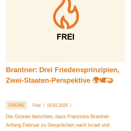
Brantner: Drei Friedensprinzipien,
Zwei-Staaten-Perspektive 🌍🕊️🤝
GRÜNE
Fritz
18.02.2026
Die Grünen berichten, dass Franziska Brantner
Anfang Februar zu Gesprächen nach Israel und