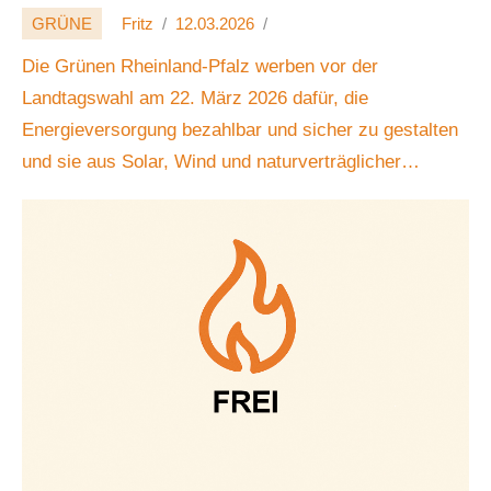
GRÜNE
Fritz
12.03.2026
Die Grünen Rheinland-Pfalz werben vor der
Landtagswahl am 22. März 2026 dafür, die
Energieversorgung bezahlbar und sicher zu gestalten
und sie aus Solar, Wind und naturverträglicher
Biomasse zu