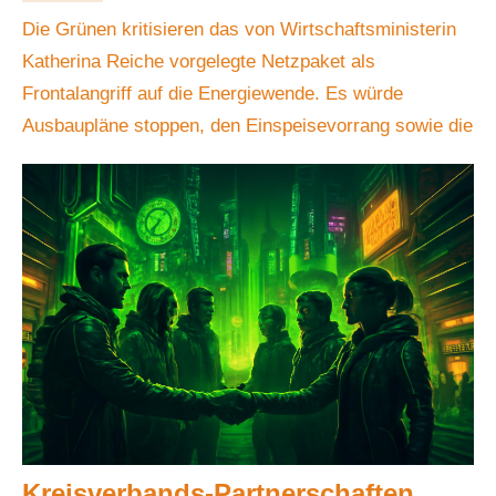
und Netzdigitalisierung ⚡️🌱
Die Grünen kritisieren das von Wirtschaftsministerin
Katherina Reiche vorgelegte Netzpaket als
Frontalangriff auf die Energiewende. Es würde
Ausbaupläne stoppen, den Einspeisevorrang sowie die
Kreisverbands-Partnerschaften