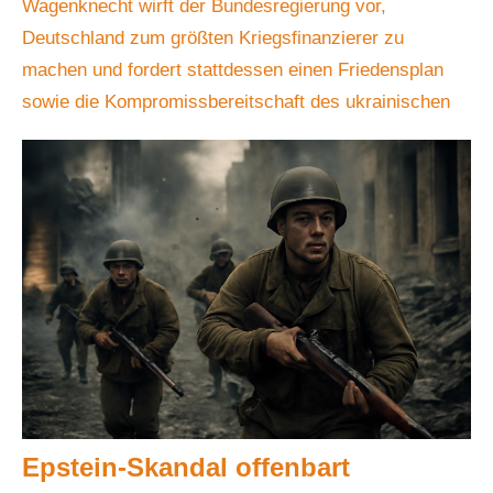
Wagenknecht wirft der Bundesregierung vor,
Deutschland zum größten Kriegsfinanzierer zu
machen und fordert stattdessen einen Friedensplan
sowie die Kompromissbereitschaft des ukrainischen
Epstein-Skandal offenbart