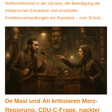
Waffenstillstand in der Ukraine, die Beendigung der
militärischen Eskalation und ernsthafte
Friedensverhandlungen mit Russland – zum Schutz
von
De Masi und Ali kritisieren Merz-
Regierung, CDU-C-Frage, nackter