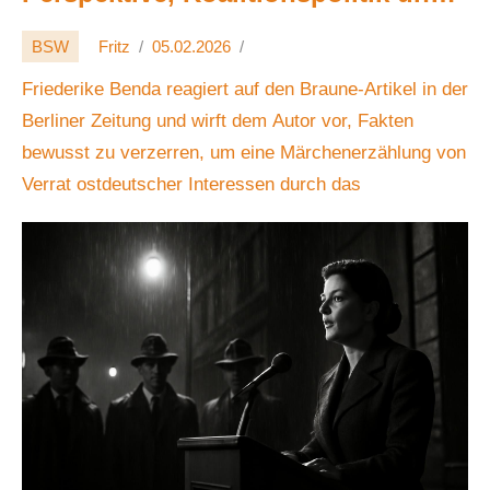
Friedensprogramm 🧭🕊️🏛️
BSW
Fritz
05.02.2026
Friederike Benda reagiert auf den Braune-Artikel in der
Berliner Zeitung und wirft dem Autor vor, Fakten
bewusst zu verzerren, um eine Märchenerzählung von
Verrat ostdeutscher Interessen durch das