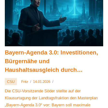
Bayern-Agenda 3.0: Investitionen,
Bürgernähe und
Haushaltsausgleich durch
Dezentralisierung 💶💡🗺️🏛️🌐
CSU
Fritz
14.01.2026
Die CSU-Vorsitzende Söder stellte auf der
Klausurtagung der Landtagsfraktion den Masterplan
„Bayern-Agenda 3.0“ vor: Bayern soll maximale