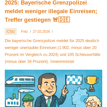
2025: Bayerische Grenzpolizei
meldet weniger illegale Einreisen;
Treffer gestiegen 🚨🇩🇪
CSU
Fritz
27.02.2026
Die bayerische Grenzpolizei meldet für 2025 deutlich
weniger unerlaubte Einreisen (1.902, minus über 20
Prozent im Vergleich zu 2024) und 105 Schleuserfälle
(minus über 34 Prozent). Innenminister