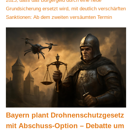
2025, dass das Bürgergeld durch eine neue
Grundsicherung ersetzt wird, mit deutlich verschärften
Sanktionen: Ab dem zweiten versäumten Termin
Bayern plant Drohnenschutzgesetz
mit Abschuss-Option – Debatte um