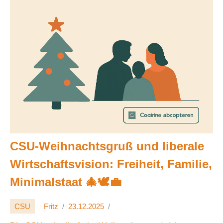
CSU-Weihnachtsgruß und liberale
Wirtschaftsvision: Freiheit, Familie,
Minimalstaat 🎄🕊️💼
CSU
Fritz
23.12.2025