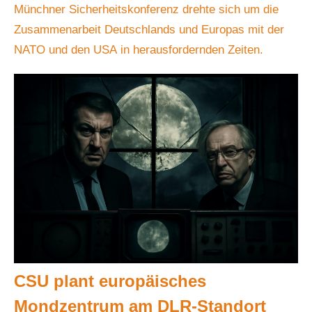
Münchner Sicherheitskonferenz drehte sich um die
Zusammenarbeit Deutschlands und Europas mit der
NATO und den USA in herausfordernden Zeiten.
CSU plant europäisches
Mondzentrum am DLR-Standort