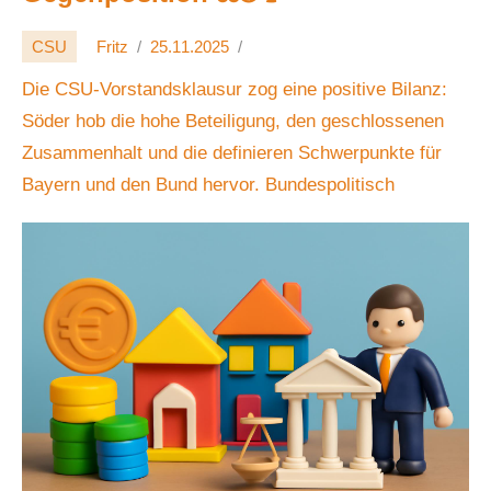
CSU
Fritz
25.11.2025
Die CSU-Vorstandsklausur zog eine positive Bilanz:
Söder hob die hohe Beteiligung, den geschlossenen
Zusammenhalt und die definieren Schwerpunkte für
Bayern und den Bund hervor. Bundespolitisch