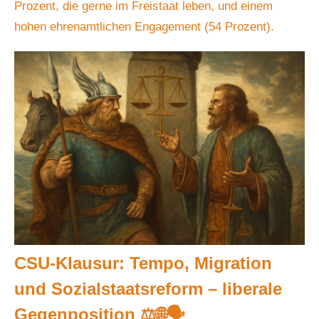
Prozent, die gerne im Freistaat leben, und einem
hohen ehrenamtlichen Engagement (54 Prozent).
CSU-Klausur: Tempo, Migration
und Sozialstaatsreform – liberale
Gegenposition ⚖️🌐🗣️