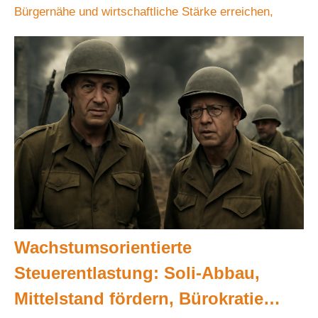
Bürgernähe und wirtschaftliche Stärke erreichen,
Wachstumsorientierte
Steuerentlastung: Soli-Abbau,
Mittelstand fördern, Bürokratie